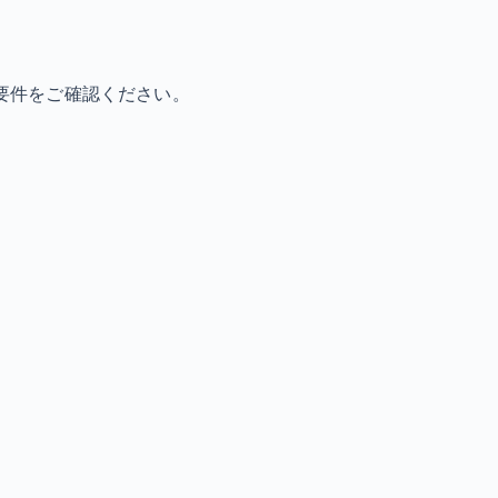
要件をご確認ください。