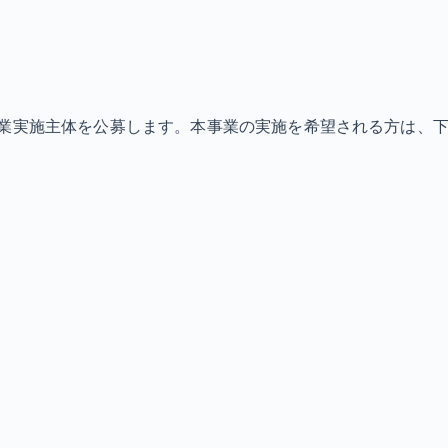
事業実施主体を公募します。本事業の実施を希望される方は、