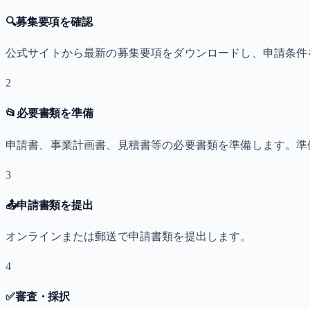
🔍
募集要項を確認
公式サイトから最新の募集要項をダウンロードし、申請条件
2
📂
必要書類を準備
申請書、事業計画書、見積書等の必要書類を準備します。準
3
📤
申請書類を提出
オンラインまたは郵送で申請書類を提出します。
4
✅
審査・採択