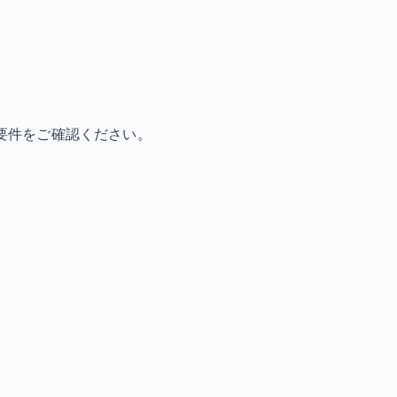
要件をご確認ください。