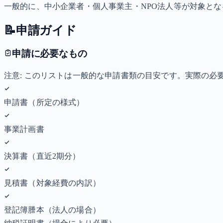
一般的に、中小企業者・個人事業主・NPO法人等が対象と
📝
申請ガイド
申請に必要なもの
注意: このリストは一般的な申請書類の目安です。実際の
申請書（所定の様式）
事業計画書
決算書（直近2期分）
見積書（対象経費の内訳）
登記簿謄本（法人の場合）