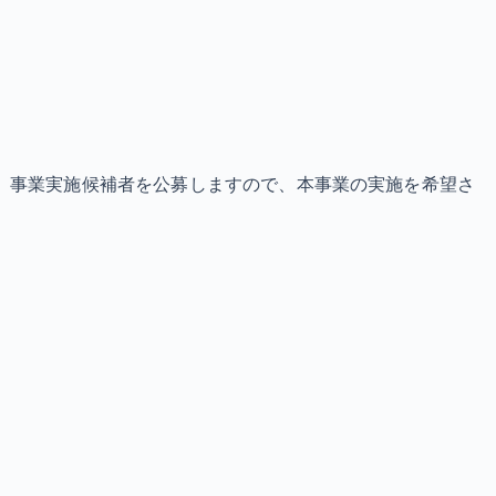
、事業実施候補者を公募しますので、本事業の実施を希望さ