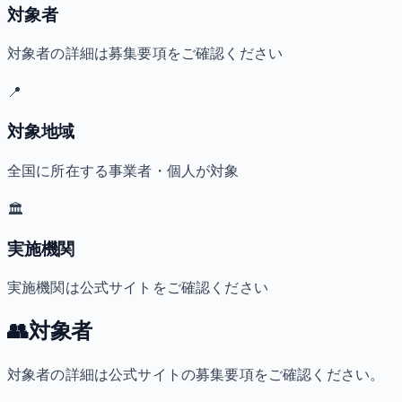
対象者
対象者の詳細は募集要項をご確認ください
📍
対象地域
全国に所在する事業者・個人が対象
🏛️
実施機関
実施機関は公式サイトをご確認ください
👥
対象者
対象者の詳細は公式サイトの募集要項をご確認ください。