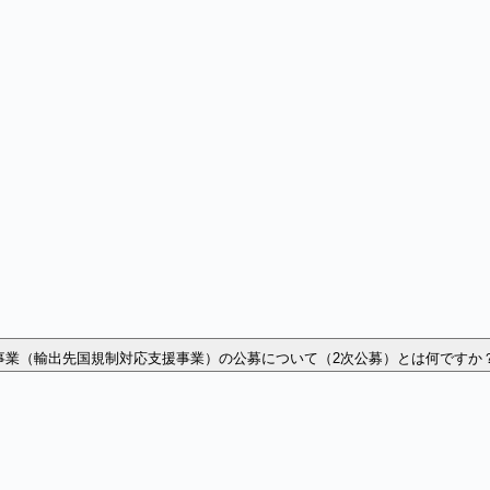
事業（輸出先国規制対応支援事業）の公募について（2次公募）とは何ですか