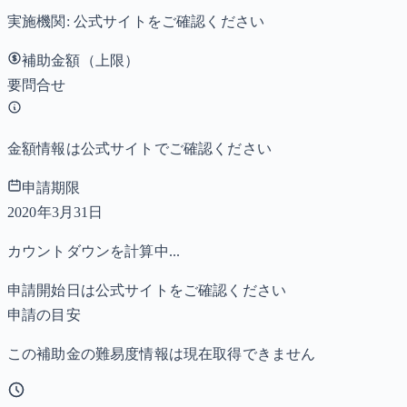
実施機関:
公式サイトをご確認ください
補助金額（上限）
要問合せ
金額情報は公式サイトでご確認ください
申請期限
2020年3月31日
カウントダウンを計算中...
申請開始日は公式サイトをご確認ください
申請の目安
この補助金の難易度情報は現在取得できません