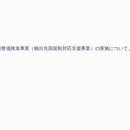
境整備推進事業（輸出先国規制対応支援事業）の実施について