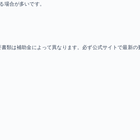
なる場合が多いです。
必要書類は補助金によって異なります。必ず公式サイトで最新の