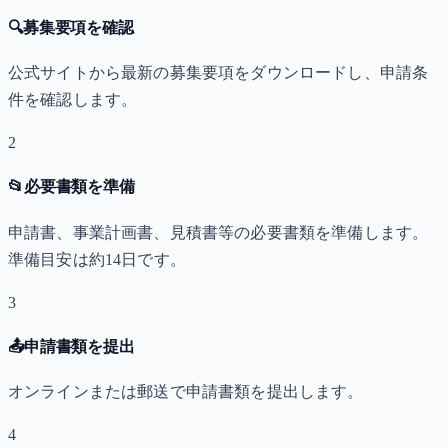
🔍
募集要項を確認
公式サイトから最新の募集要項をダウンロードし、申請条
件を確認します。
2
📂
必要書類を準備
申請書、事業計画書、見積書等の必要書類を準備します。
準備目安は約14日です。
3
📤
申請書類を提出
オンラインまたは郵送で申請書類を提出します。
4