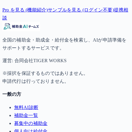
Pro を見る (機能紹介)
サンプルを見る (ログイン不要)
提携相
談
全国の補助金・助成金・給付金を検索し、AIが申請準備を
サポートするサービスです。
運営: 合同会社TIGER WORKS
※採択を保証するものではありません。
申請代行は行っておりません。
一般の方
無料AI診断
補助金一覧
募集中の補助金
個人向け給付金