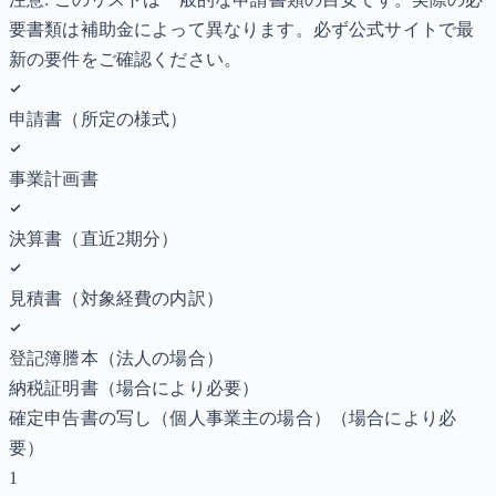
要書類は補助金によって異なります。必ず公式サイトで最
新の要件をご確認ください。
申請書（所定の様式）
事業計画書
決算書（直近2期分）
見積書（対象経費の内訳）
登記簿謄本（法人の場合）
納税証明書
（場合により必要）
確定申告書の写し（個人事業主の場合）
（場合により必
要）
1