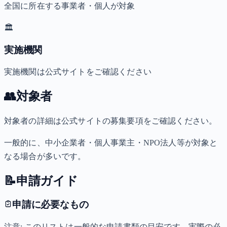
全国に所在する事業者・個人が対象
🏛️
実施機関
実施機関は公式サイトをご確認ください
👥
対象者
対象者の詳細は公式サイトの募集要項をご確認ください。
一般的に、中小企業者・個人事業主・NPO法人等が対象と
なる場合が多いです。
📝
申請ガイド
申請に必要なもの
注意: このリストは一般的な申請書類の目安です。実際の必