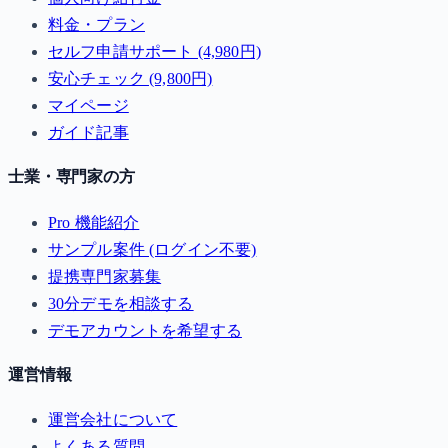
料金・プラン
セルフ申請サポート (4,980円)
安心チェック (9,800円)
マイページ
ガイド記事
士業・専門家の方
Pro 機能紹介
サンプル案件 (ログイン不要)
提携専門家募集
30分デモを相談する
デモアカウントを希望する
運営情報
運営会社について
よくある質問