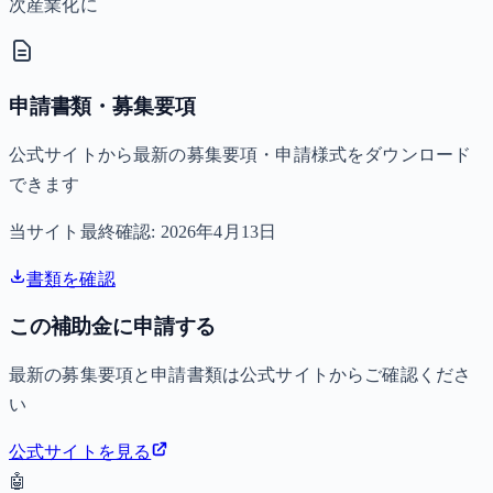
次産業化に
申請書類・募集要項
公式サイトから最新の募集要項・申請様式をダウンロード
できます
当サイト最終確認:
2026年4月13日
書類を確認
この補助金に申請する
最新の募集要項と申請書類は公式サイトからご確認くださ
い
公式サイトを見る
🤖