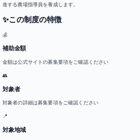
進する農場指導員を養成します。
✨
この制度の特徴
💰
補助金額
金額は公式サイトの募集要項をご確認ください
👥
対象者
対象者の詳細は募集要項をご確認ください
📍
対象地域