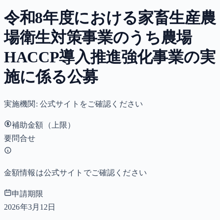
令和8年度における家畜生産農
場衛生対策事業のうち農場
HACCP導入推進強化事業の実
施に係る公募
実施機関:
公式サイトをご確認ください
補助金額（上限）
要問合せ
金額情報は公式サイトでご確認ください
申請期限
2026年3月12日