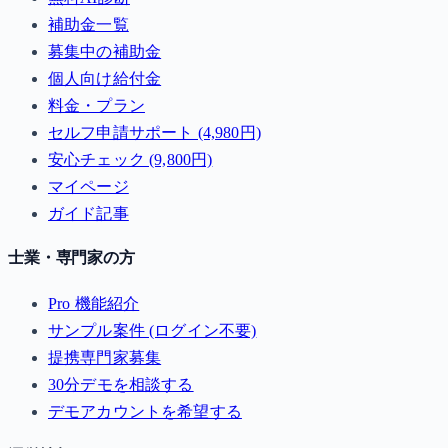
補助金一覧
募集中の補助金
個人向け給付金
料金・プラン
セルフ申請サポート (4,980円)
安心チェック (9,800円)
マイページ
ガイド記事
士業・専門家の方
Pro 機能紹介
サンプル案件 (ログイン不要)
提携専門家募集
30分デモを相談する
デモアカウントを希望する