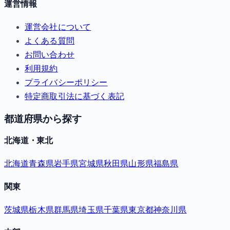
運営情報
運営会社について
よくある質問
お問い合わせ
利用規約
プライバシーポリシー
特定商取引法に基づく表記
都道府県から探す
北海道・東北
北海道
青森県
岩手県
宮城県
秋田県
山形県
福島県
関東
茨城県
栃木県
群馬県
埼玉県
千葉県
東京都
神奈川県