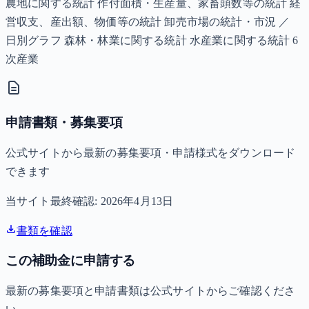
農地に関する統計 作付面積・生産量、家畜頭数等の統計 経
営収支、産出額、物価等の統計 卸売市場の統計・市況 ／
日別グラフ 森林・林業に関する統計 水産業に関する統計 6
次産業
申請書類・募集要項
公式サイトから最新の募集要項・申請様式をダウンロード
できます
当サイト最終確認:
2026年4月13日
書類を確認
この補助金に申請する
最新の募集要項と申請書類は公式サイトからご確認くださ