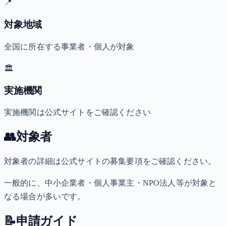
📍
対象地域
全国に所在する事業者・個人が対象
🏛️
実施機関
実施機関は公式サイトをご確認ください
👥
対象者
対象者の詳細は公式サイトの募集要項をご確認ください。
一般的に、中小企業者・個人事業主・NPO法人等が対象と
なる場合が多いです。
📝
申請ガイド