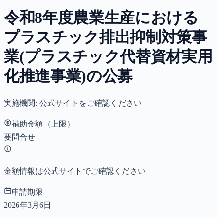
令和8年度農業生産における
プラスチック排出抑制対策事
業(プラスチック代替資材実用
化推進事業)の公募
実施機関:
公式サイトをご確認ください
補助金額（上限）
要問合せ
金額情報は公式サイトでご確認ください
申請期限
2026年3月6日