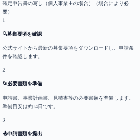
確定申告書の写し（個人事業主の場合）
（場合により必
要）
1
🔍
募集要項を確認
公式サイトから最新の募集要項をダウンロードし、申請条
件を確認します。
2
📂
必要書類を準備
申請書、事業計画書、見積書等の必要書類を準備します。
準備目安は約14日です。
3
📤
申請書類を提出