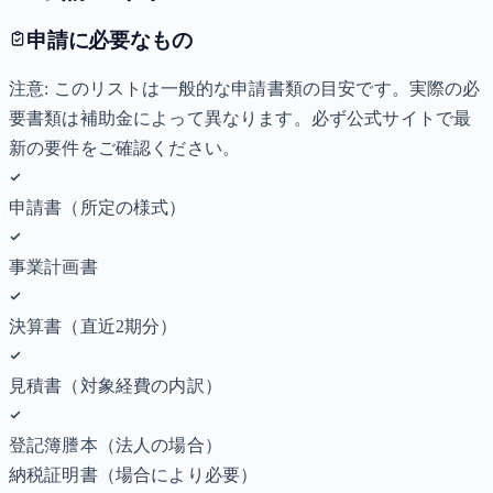
申請に必要なもの
注意: このリストは一般的な申請書類の目安です。実際の必
要書類は補助金によって異なります。必ず公式サイトで最
新の要件をご確認ください。
申請書（所定の様式）
事業計画書
決算書（直近2期分）
見積書（対象経費の内訳）
登記簿謄本（法人の場合）
納税証明書
（場合により必要）