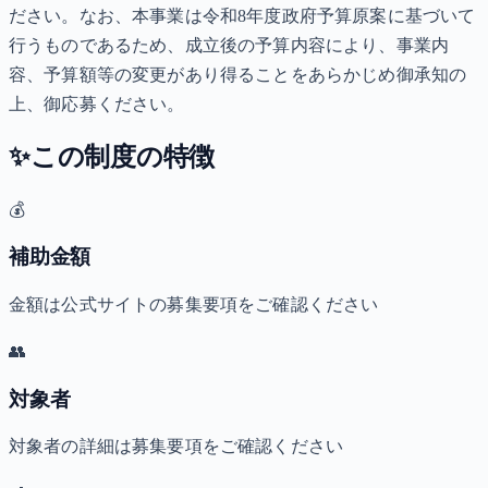
ださい。なお、本事業は令和8年度政府予算原案に基づいて
行うものであるため、成立後の予算内容により、事業内
容、予算額等の変更があり得ることをあらかじめ御承知の
上、御応募ください。
✨
この制度の特徴
💰
補助金額
金額は公式サイトの募集要項をご確認ください
👥
対象者
対象者の詳細は募集要項をご確認ください