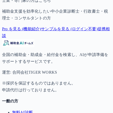
士業・専門家の方はこちら
補助金支援を効率化したい中小企業診断士・行政書士・税
理士・コンサルタントの方
Pro を見る (機能紹介)
サンプルを見る (ログイン不要)
提携相
談
全国の補助金・助成金・給付金を検索し、AIが申請準備を
サポートするサービスです。
運営: 合同会社TIGER WORKS
※採択を保証するものではありません。
申請代行は行っておりません。
一般の方
無料AI診断