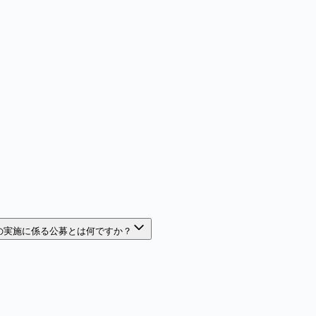
の実施に係る公募とは何ですか？