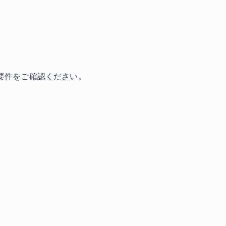
要件をご確認ください。