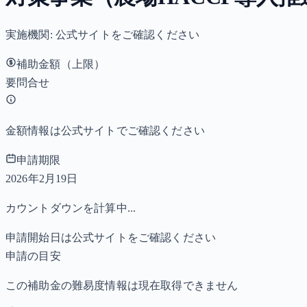
実施機関:
公式サイトをご確認ください
補助金額（上限）
要問合せ
金額情報は公式サイトでご確認ください
申請期限
2026年2月19日
カウントダウンを計算中...
申請開始日は公式サイトをご確認ください
申請の目安
この補助金の難易度情報は現在取得できません