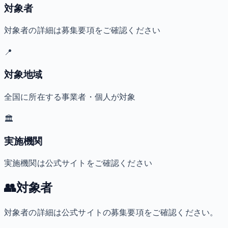
対象者
対象者の詳細は募集要項をご確認ください
📍
対象地域
全国に所在する事業者・個人が対象
🏛️
実施機関
実施機関は公式サイトをご確認ください
👥
対象者
対象者の詳細は公式サイトの募集要項をご確認ください。