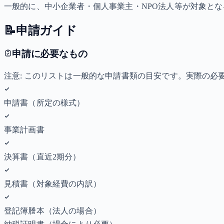
一般的に、中小企業者・個人事業主・NPO法人等が対象と
📝
申請ガイド
申請に必要なもの
注意: このリストは一般的な申請書類の目安です。実際の
申請書（所定の様式）
事業計画書
決算書（直近2期分）
見積書（対象経費の内訳）
登記簿謄本（法人の場合）