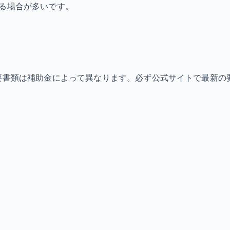
なる場合が多いです。
必要書類は補助金によって異なります。必ず公式サイトで最新の