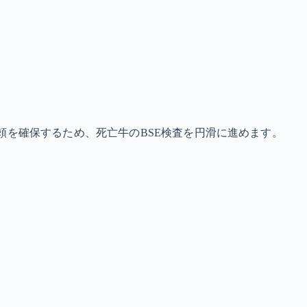
頼を確保するため、死亡牛のBSE検査を円滑に進めます。