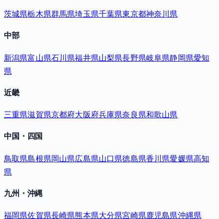
茨城県
栃木県
群馬県
埼玉県
千葉県
東京都
神奈川県
中部
新潟県
富山県
石川県
福井県
山梨県
長野県
岐阜県
静岡県
愛知
県
近畿
三重県
滋賀県
京都府
大阪府
兵庫県
奈良県
和歌山県
中国・四国
鳥取県
島根県
岡山県
広島県
山口県
徳島県
香川県
愛媛県
高知
県
九州・沖縄
福岡県
佐賀県
長崎県
熊本県
大分県
宮崎県
鹿児島県
沖縄県