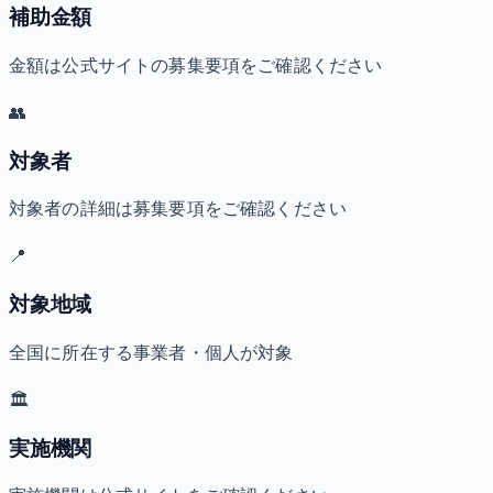
補助金額
金額は公式サイトの募集要項をご確認ください
👥
対象者
対象者の詳細は募集要項をご確認ください
📍
対象地域
全国に所在する事業者・個人が対象
🏛️
実施機関