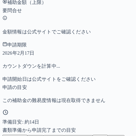
補助金額（上限）
要問合せ
金額情報は公式サイトでご確認ください
申請期限
2026年2月17日
カウントダウンを計算中...
申請開始日は公式サイトをご確認ください
申請の目安
この補助金の難易度情報は現在取得できません
準備目安: 約
14
日
書類準備から申請完了までの目安