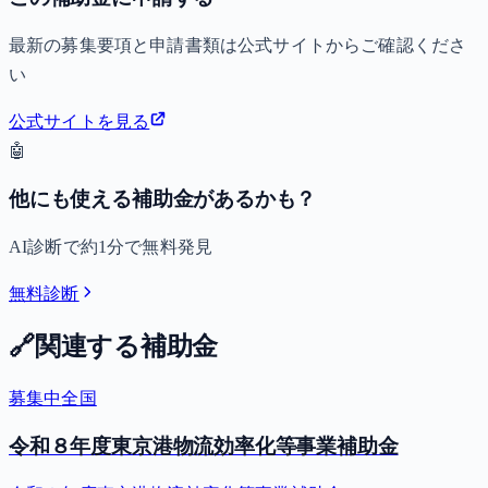
最新の募集要項と申請書類は公式サイトからご確認くださ
い
公式サイトを見る
🤖
他にも使える補助金があるかも？
AI診断で約1分で無料発見
無料診断
🔗
関連する補助金
募集中
全国
令和８年度東京港物流効率化等事業補助金