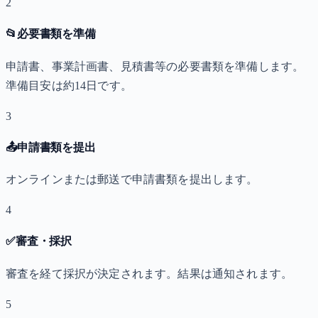
2
📂
必要書類を準備
申請書、事業計画書、見積書等の必要書類を準備します。
準備目安は約14日です。
3
📤
申請書類を提出
オンラインまたは郵送で申請書類を提出します。
4
✅
審査・採択
審査を経て採択が決定されます。結果は通知されます。
5