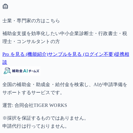
士業・専門家の方はこちら
補助金支援を効率化したい中小企業診断士・行政書士・税
理士・コンサルタントの方
Pro を見る (機能紹介)
サンプルを見る (ログイン不要)
提携相
談
全国の補助金・助成金・給付金を検索し、AIが申請準備を
サポートするサービスです。
運営: 合同会社TIGER WORKS
※採択を保証するものではありません。
申請代行は行っておりません。