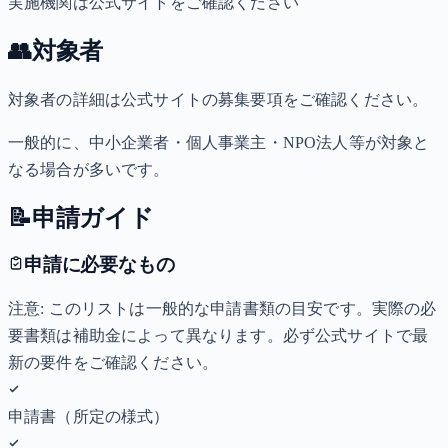
実施機関は公式サイトをご確認ください
👥
対象者
対象者の詳細は公式サイトの募集要項をご確認ください。
一般的に、中小企業者・個人事業主・NPO法人等が対象と
なる場合が多いです。
📝
申請ガイド
申請に必要なもの
注意: このリストは一般的な申請書類の目安です。実際の必
要書類は補助金によって異なります。必ず公式サイトで最
新の要件をご確認ください。
申請書（所定の様式）