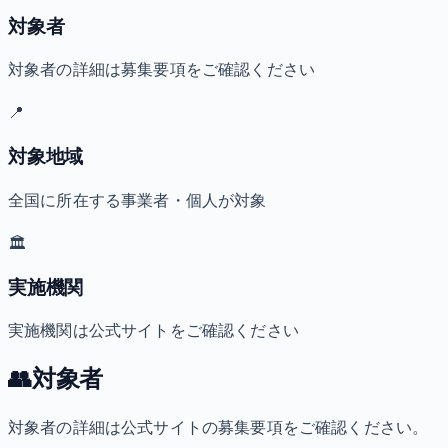
対象者
対象者の詳細は募集要項をご確認ください
📍
対象地域
全国に所在する事業者・個人が対象
🏛️
実施機関
実施機関は公式サイトをご確認ください
👥
対象者
対象者の詳細は公式サイトの募集要項をご確認ください。