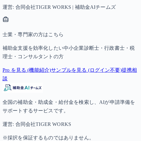
運営: 合同会社TIGER WORKS | 補助金AIチームズ
士業・専門家の方はこちら
補助金支援を効率化したい中小企業診断士・行政書士・税
理士・コンサルタントの方
Pro を見る (機能紹介)
サンプルを見る (ログイン不要)
提携相
談
全国の補助金・助成金・給付金を検索し、AIが申請準備を
サポートするサービスです。
運営: 合同会社TIGER WORKS
※採択を保証するものではありません。