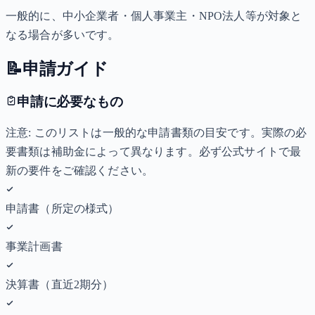
一般的に、中小企業者・個人事業主・NPO法人等が対象と
なる場合が多いです。
📝
申請ガイド
申請に必要なもの
注意: このリストは一般的な申請書類の目安です。実際の必
要書類は補助金によって異なります。必ず公式サイトで最
新の要件をご確認ください。
申請書（所定の様式）
事業計画書
決算書（直近2期分）