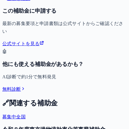
この補助金に申請する
最新の募集要項と申請書類は公式サイトからご確認くださ
い
公式サイトを見る
🤖
他にも使える補助金があるかも？
AI診断で約1分で無料発見
無料診断
🔗
関連する補助金
募集中
全国