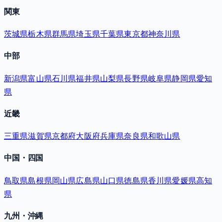
関東
茨城県
栃木県
群馬県
埼玉県
千葉県
東京都
神奈川県
中部
新潟県
富山県
石川県
福井県
山梨県
長野県
岐阜県
静岡県
愛知
県
近畿
三重県
滋賀県
京都府
大阪府
兵庫県
奈良県
和歌山県
中国・四国
鳥取県
島根県
岡山県
広島県
山口県
徳島県
香川県
愛媛県
高知
県
九州・沖縄