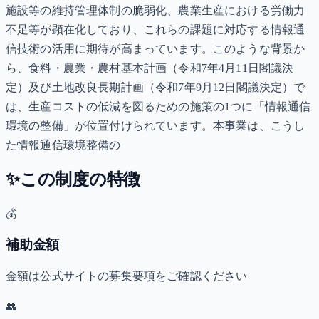
施設等の維持管理体制の脆弱化、農業生産における労働力
不足等が顕在化しており、これらの課題に対応する情報通
信技術の活用に期待が高まっています。このような背景か
ら、食料・農業・農村基本計画（令和7年4月11日閣議決
定）及び土地改良長期計画（令和7年9月12日閣議決定）で
は、生産コストの低減を図るための施策の1つに「情報通信
環境の整備」が位置付けられています。本事業は、こうし
た情報通信環境整備の
✨
この制度の特徴
💰
補助金額
金額は公式サイトの募集要項をご確認ください
👥