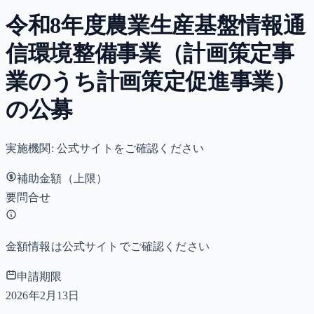
令和8年度農業生産基盤情報通
信環境整備事業（計画策定事
業のうち計画策定促進事業）
の公募
実施機関:
公式サイトをご確認ください
補助金額（上限）
要問合せ
金額情報は公式サイトでご確認ください
申請期限
2026年2月13日