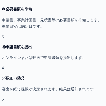
📂
必要書類を準備
申請書、事業計画書、見積書等の必要書類を準備します。
準備目安は約14日です。
3
📤
申請書類を提出
オンラインまたは郵送で申請書類を提出します。
4
✅
審査・採択
審査を経て採択が決定されます。結果は通知されます。
5