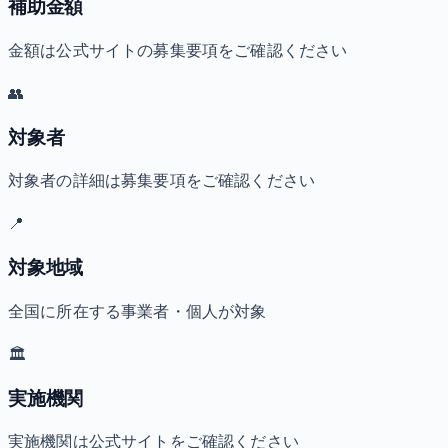
補助金額
金額は公式サイトの募集要項をご確認ください
👥
対象者
対象者の詳細は募集要項をご確認ください
📍
対象地域
全国に所在する事業者・個人が対象
🏛️
実施機関
実施機関は公式サイトをご確認ください