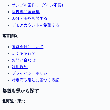
サンプル案件 (ログイン不要)
提携専門家募集
30分デモを相談する
デモアカウントを希望する
運営情報
運営会社について
よくある質問
お問い合わせ
利用規約
プライバシーポリシー
特定商取引法に基づく表記
都道府県から探す
北海道・東北