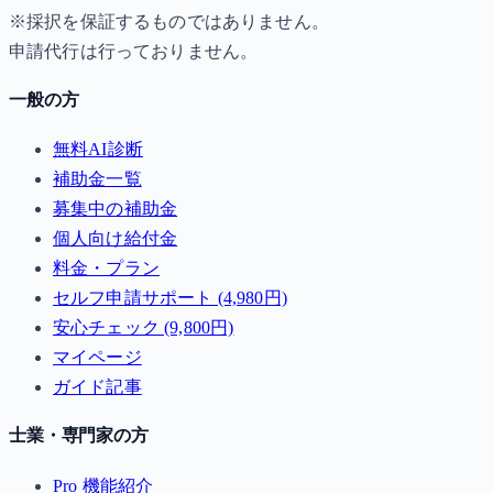
※採択を保証するものではありません。
申請代行は行っておりません。
一般の方
無料AI診断
補助金一覧
募集中の補助金
個人向け給付金
料金・プラン
セルフ申請サポート (4,980円)
安心チェック (9,800円)
マイページ
ガイド記事
士業・専門家の方
Pro 機能紹介