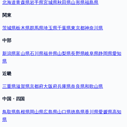
北海道
青森県
岩手県
宮城県
秋田県
山形県
福島県
関東
茨城県
栃木県
群馬県
埼玉県
千葉県
東京都
神奈川県
中部
新潟県
富山県
石川県
福井県
山梨県
長野県
岐阜県
静岡県
愛知
県
近畿
三重県
滋賀県
京都府
大阪府
兵庫県
奈良県
和歌山県
中国・四国
鳥取県
島根県
岡山県
広島県
山口県
徳島県
香川県
愛媛県
高知
県