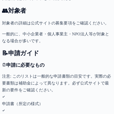
👥
対象者
対象者の詳細は公式サイトの募集要項をご確認ください。
一般的に、中小企業者・個人事業主・NPO法人等が対象と
なる場合が多いです。
📝
申請ガイド
申請に必要なもの
注意: このリストは一般的な申請書類の目安です。実際の必
要書類は補助金によって異なります。必ず公式サイトで最
新の要件をご確認ください。
申請書（所定の様式）