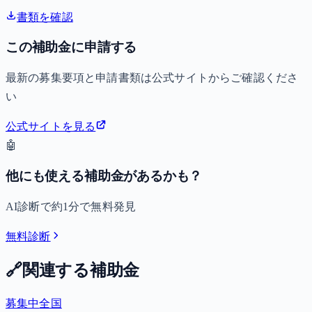
書類を確認
この補助金に申請する
最新の募集要項と申請書類は公式サイトからご確認くださ
い
公式サイトを見る
🤖
他にも使える補助金があるかも？
AI診断で約1分で無料発見
無料診断
🔗
関連する補助金
募集中
全国