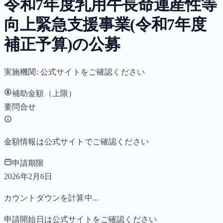
令和7年度乳用牛長命連産性等
向上緊急支援事業(令和7年度
補正予算)の公募
実施機関:
公式サイトをご確認ください
補助金額（上限）
要問合せ
金額情報は公式サイトでご確認ください
申請期限
2026年2月6日
カウントダウンを計算中...
申請開始日は公式サイトをご確認ください