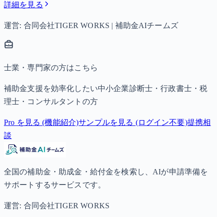
詳細を見る
運営: 合同会社TIGER WORKS | 補助金AIチームズ
士業・専門家の方はこちら
補助金支援を効率化したい中小企業診断士・行政書士・税
理士・コンサルタントの方
Pro を見る (機能紹介)
サンプルを見る (ログイン不要)
提携相
談
全国の補助金・助成金・給付金を検索し、AIが申請準備を
サポートするサービスです。
運営: 合同会社TIGER WORKS