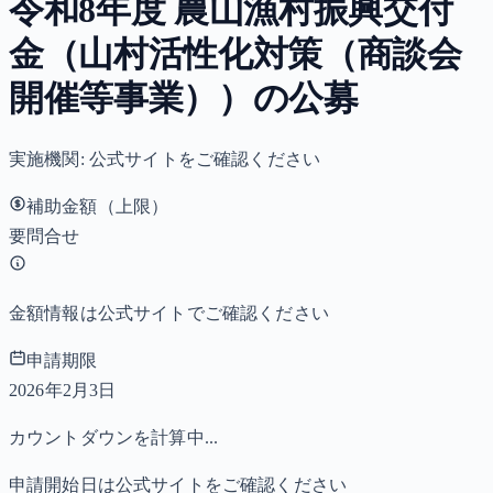
令和8年度 農山漁村振興交付
金（山村活性化対策（商談会
開催等事業））の公募
実施機関:
公式サイトをご確認ください
補助金額（上限）
要問合せ
金額情報は公式サイトでご確認ください
申請期限
2026年2月3日
カウントダウンを計算中...
申請開始日は公式サイトをご確認ください