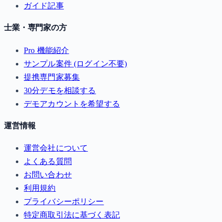
ガイド記事
士業・専門家の方
Pro 機能紹介
サンプル案件 (ログイン不要)
提携専門家募集
30分デモを相談する
デモアカウントを希望する
運営情報
運営会社について
よくある質問
お問い合わせ
利用規約
プライバシーポリシー
特定商取引法に基づく表記