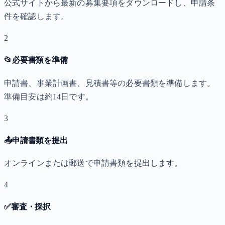
公式サイトから最新の募集要項をダウンロードし、申請条
件を確認します。
2
📂
必要書類を準備
申請書、事業計画書、見積書等の必要書類を準備します。
準備目安は約14日です。
3
📤
申請書類を提出
オンラインまたは郵送で申請書類を提出します。
4
✅
審査・採択