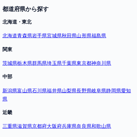
都道府県から探す
北海道・東北
北海道
青森県
岩手県
宮城県
秋田県
山形県
福島県
関東
茨城県
栃木県
群馬県
埼玉県
千葉県
東京都
神奈川県
中部
新潟県
富山県
石川県
福井県
山梨県
長野県
岐阜県
静岡県
愛知
県
近畿
三重県
滋賀県
京都府
大阪府
兵庫県
奈良県
和歌山県