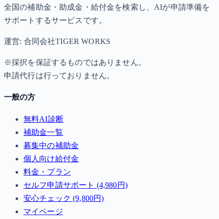
全国の補助金・助成金・給付金を検索し、AIが申請準備を
サポートするサービスです。
運営: 合同会社TIGER WORKS
※採択を保証するものではありません。
申請代行は行っておりません。
一般の方
無料AI診断
補助金一覧
募集中の補助金
個人向け給付金
料金・プラン
セルフ申請サポート (4,980円)
安心チェック (9,800円)
マイページ