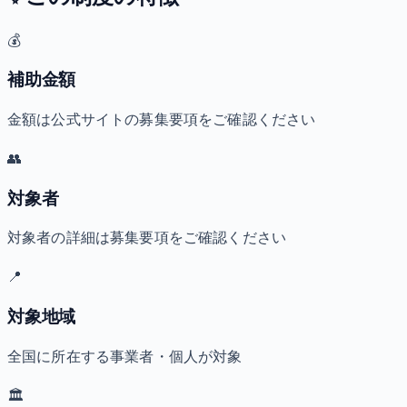
💰
補助金額
金額は公式サイトの募集要項をご確認ください
👥
対象者
対象者の詳細は募集要項をご確認ください
📍
対象地域
全国に所在する事業者・個人が対象
🏛️