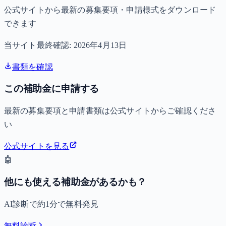
公式サイトから最新の募集要項・申請様式をダウンロード
できます
当サイト最終確認:
2026年4月13日
書類を確認
この補助金に申請する
最新の募集要項と申請書類は公式サイトからご確認くださ
い
公式サイトを見る
🤖
他にも使える補助金があるかも？
AI診断で約1分で無料発見
無料診断