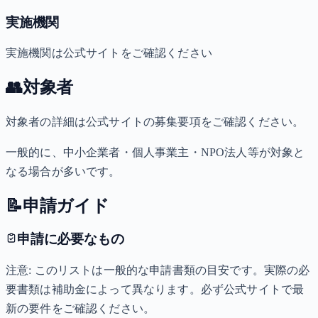
実施機関
実施機関は公式サイトをご確認ください
👥
対象者
対象者の詳細は公式サイトの募集要項をご確認ください。
一般的に、中小企業者・個人事業主・NPO法人等が対象と
なる場合が多いです。
📝
申請ガイド
申請に必要なもの
注意: このリストは一般的な申請書類の目安です。実際の必
要書類は補助金によって異なります。必ず公式サイトで最
新の要件をご確認ください。