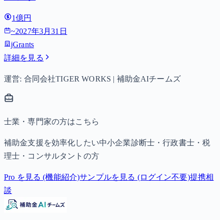
1億円
~
2027年3月31日
jGrants
詳細を見る
運営: 合同会社TIGER WORKS | 補助金AIチームズ
士業・専門家の方はこちら
補助金支援を効率化したい中小企業診断士・行政書士・税
理士・コンサルタントの方
Pro を見る (機能紹介)
サンプルを見る (ログイン不要)
提携相
談