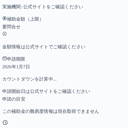
実施機関:
公式サイトをご確認ください
補助金額（上限）
要問合せ
金額情報は公式サイトでご確認ください
申請期限
2026年1月7日
カウントダウンを計算中...
申請開始日は公式サイトをご確認ください
申請の目安
この補助金の難易度情報は現在取得できません