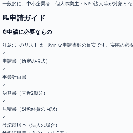
一般的に、中小企業者・個人事業主・NPO法人等が対象と
📝
申請ガイド
申請に必要なもの
注意: このリストは一般的な申請書類の目安です。実際の
申請書（所定の様式）
事業計画書
決算書（直近2期分）
見積書（対象経費の内訳）
登記簿謄本（法人の場合）