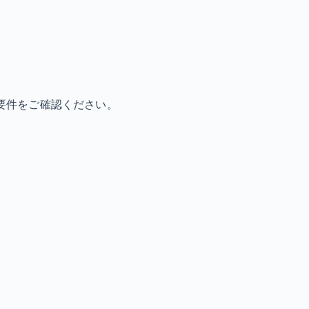
要件をご確認ください。