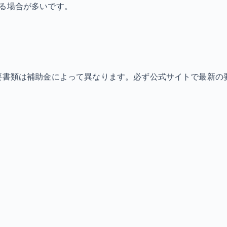
なる場合が多いです。
必要書類は補助金によって異なります。必ず公式サイトで最新の