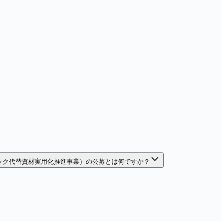
ック代替資材実用化推進事業）の公募とは何ですか？