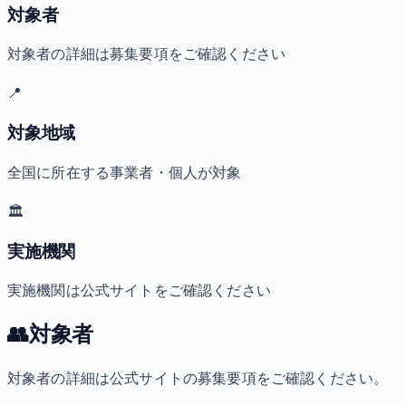
対象者
対象者の詳細は募集要項をご確認ください
📍
対象地域
全国に所在する事業者・個人が対象
🏛️
実施機関
実施機関は公式サイトをご確認ください
👥
対象者
対象者の詳細は公式サイトの募集要項をご確認ください。