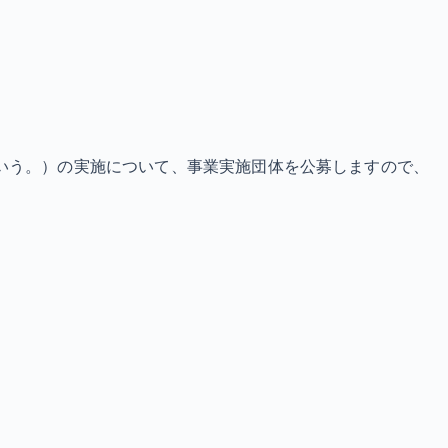
いう。）の実施について、事業実施団体を公募しますので、