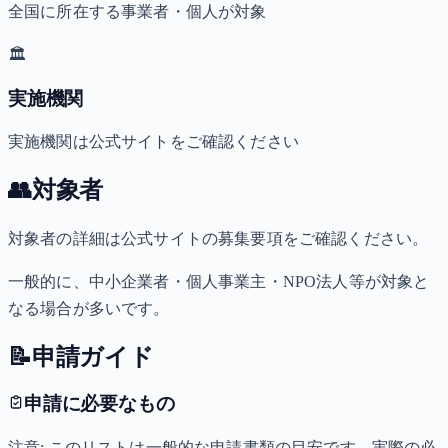
全国に所在する事業者・個人が対象
🏛️
実施機関
実施機関は公式サイトをご確認ください
👥
対象者
対象者の詳細は公式サイトの募集要項をご確認ください。
一般的に、中小企業者・個人事業主・NPO法人等が対象と
なる場合が多いです。
📝
申請ガイド
申請に必要なもの
注意: このリストは一般的な申請書類の目安です。実際の必