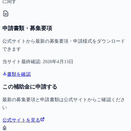
に関す
申請書類・募集要項
公式サイトから最新の募集要項・申請様式をダウンロード
できます
当サイト最終確認:
2026年4月13日
書類を確認
この補助金に申請する
最新の募集要項と申請書類は公式サイトからご確認くださ
い
公式サイトを見る
🤖