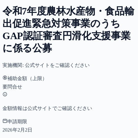
令和7年度農林水産物・食品輸
出促進緊急対策事業のうち
GAP認証審査円滑化支援事業
に係る公募
実施機関:
公式サイトをご確認ください
補助金額（上限）
要問合せ
金額情報は公式サイトでご確認ください
申請期限
2026年2月2日