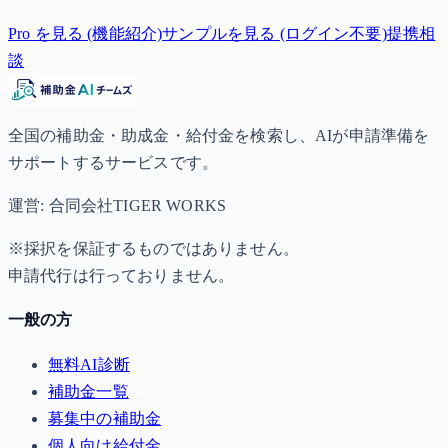
Pro を見る (機能紹介)
サンプルを見る (ログイン不要)
提携相
談
全国の補助金・助成金・給付金を検索し、AIが申請準備を
サポートするサービスです。
運営: 合同会社TIGER WORKS
※採択を保証するものではありません。
申請代行は行っておりません。
一般の方
無料AI診断
補助金一覧
募集中の補助金
個人向け給付金