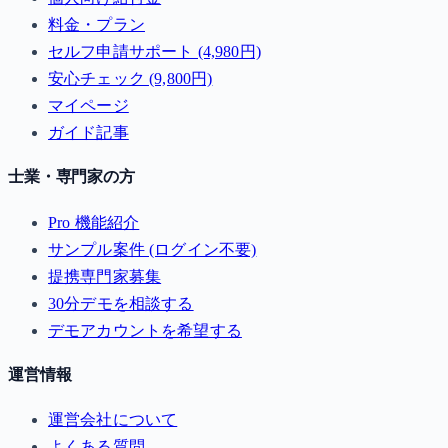
料金・プラン
セルフ申請サポート (4,980円)
安心チェック (9,800円)
マイページ
ガイド記事
士業・専門家の方
Pro 機能紹介
サンプル案件 (ログイン不要)
提携専門家募集
30分デモを相談する
デモアカウントを希望する
運営情報
運営会社について
よくある質問