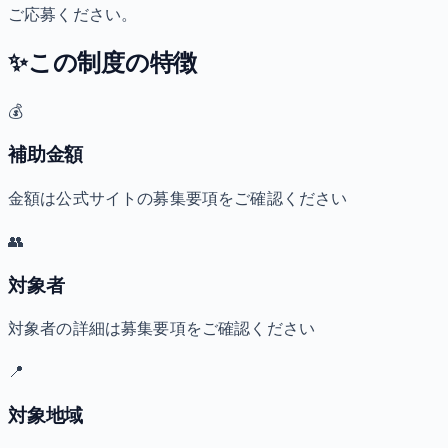
ご応募ください。
✨
この制度の特徴
💰
補助金額
金額は公式サイトの募集要項をご確認ください
👥
対象者
対象者の詳細は募集要項をご確認ください
📍
対象地域