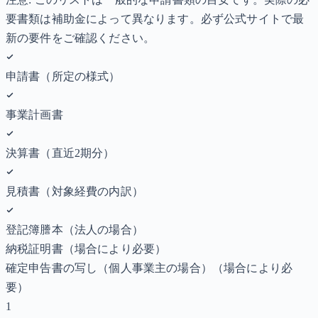
要書類は補助金によって異なります。必ず公式サイトで最
新の要件をご確認ください。
申請書（所定の様式）
事業計画書
決算書（直近2期分）
見積書（対象経費の内訳）
登記簿謄本（法人の場合）
納税証明書
（場合により必要）
確定申告書の写し（個人事業主の場合）
（場合により必
要）
1