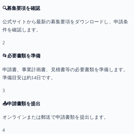
🔍
募集要項を確認
公式サイトから最新の募集要項をダウンロードし、申請条
件を確認します。
2
📂
必要書類を準備
申請書、事業計画書、見積書等の必要書類を準備します。
準備目安は約14日です。
3
📤
申請書類を提出
オンラインまたは郵送で申請書類を提出します。
4