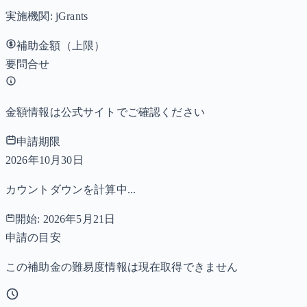
実施機関:
jGrants
補助金額（上限）
要問合せ
金額情報は公式サイトでご確認ください
申請期限
2026年10月30日
カウントダウンを計算中...
開始:
2026年5月21日
申請の目安
この補助金の難易度情報は現在取得できません