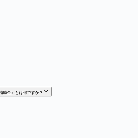
補助金）とは何ですか？