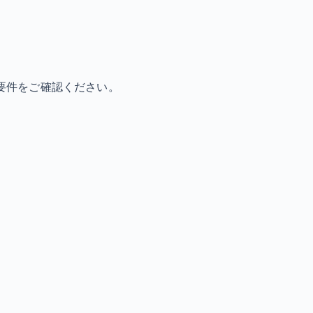
要件をご確認ください。