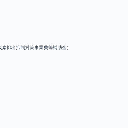
炭素排出抑制対策事業費等補助金）