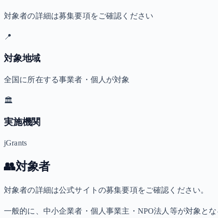
対象者の詳細は募集要項をご確認ください
📍
対象地域
全国に所在する事業者・個人が対象
🏛️
実施機関
jGrants
👥
対象者
対象者の詳細は公式サイトの募集要項をご確認ください。
一般的に、中小企業者・個人事業主・NPO法人等が対象と