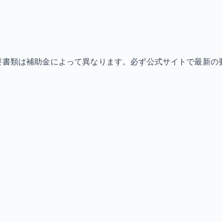
必要書類は補助金によって異なります。必ず公式サイトで最新の