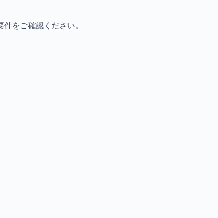
要件をご確認ください。