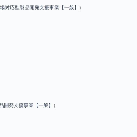
市場対応型製品開発支援事業【一般】）
製品開発支援事業【一般】）