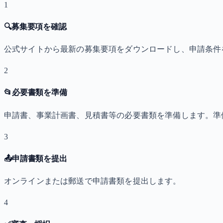
1
🔍
募集要項を確認
公式サイトから最新の募集要項をダウンロードし、申請条件
2
📂
必要書類を準備
申請書、事業計画書、見積書等の必要書類を準備します。準
3
📤
申請書類を提出
オンラインまたは郵送で申請書類を提出します。
4