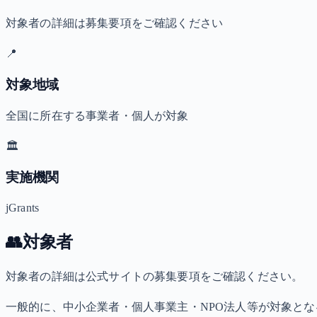
対象者の詳細は募集要項をご確認ください
📍
対象地域
全国に所在する事業者・個人が対象
🏛️
実施機関
jGrants
👥
対象者
対象者の詳細は公式サイトの募集要項をご確認ください。
一般的に、中小企業者・個人事業主・NPO法人等が対象と