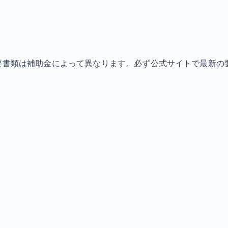
必要書類は補助金によって異なります。必ず公式サイトで最新の