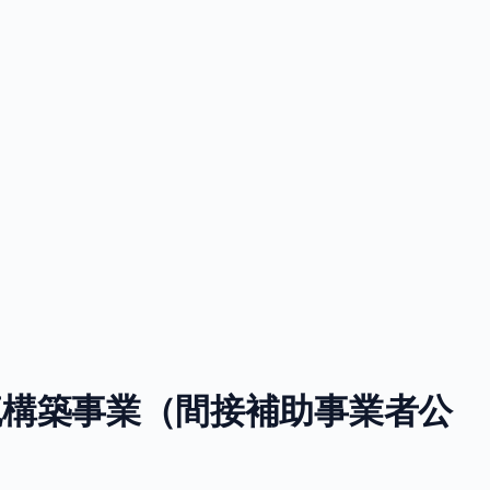
流構築事業（間接補助事業者公