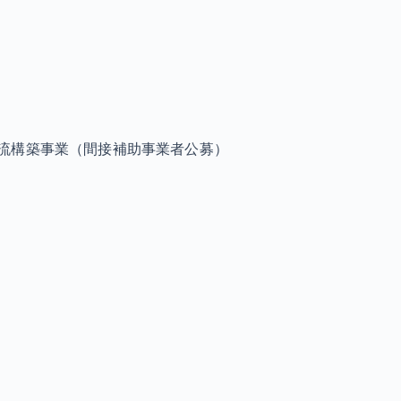
流構築事業（間接補助事業者公募）