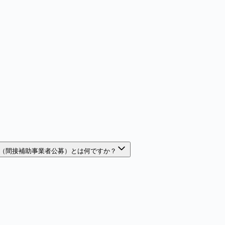
（間接補助事業者公募）とは何ですか？