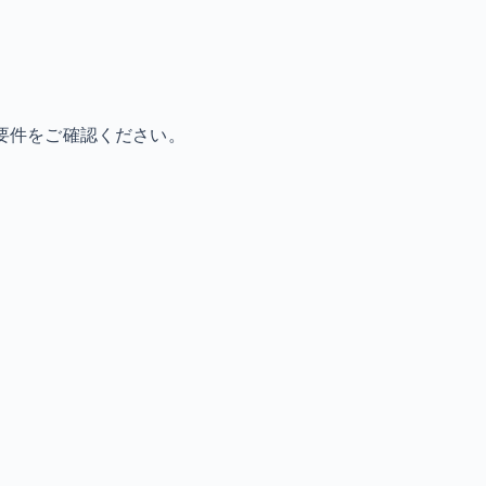
要件をご確認ください。