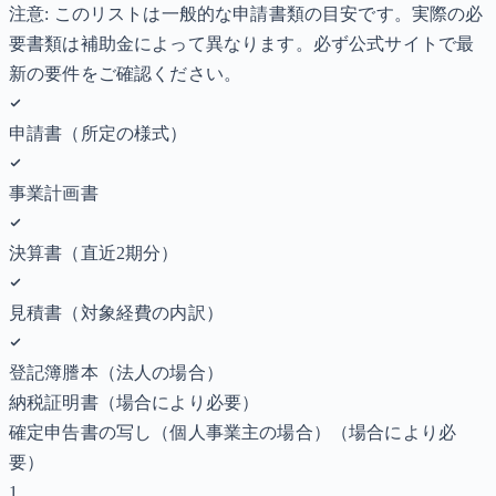
注意: このリストは一般的な申請書類の目安です。実際の必
要書類は補助金によって異なります。必ず公式サイトで最
新の要件をご確認ください。
申請書（所定の様式）
事業計画書
決算書（直近2期分）
見積書（対象経費の内訳）
登記簿謄本（法人の場合）
納税証明書
（場合により必要）
確定申告書の写し（個人事業主の場合）
（場合により必
要）
1