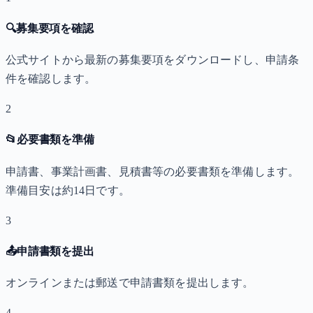
🔍
募集要項を確認
公式サイトから最新の募集要項をダウンロードし、申請条
件を確認します。
2
📂
必要書類を準備
申請書、事業計画書、見積書等の必要書類を準備します。
準備目安は約14日です。
3
📤
申請書類を提出
オンラインまたは郵送で申請書類を提出します。
4