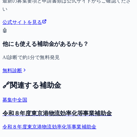
最新の募集要項と申請書類は公式サイトからご確認くださ
い
公式サイトを見る
🤖
他にも使える補助金があるかも？
AI診断で約1分で無料発見
無料診断
🔗
関連する補助金
募集中
全国
令和８年度東京港物流効率化等事業補助金
令和８年度東京港物流効率化等事業補助金