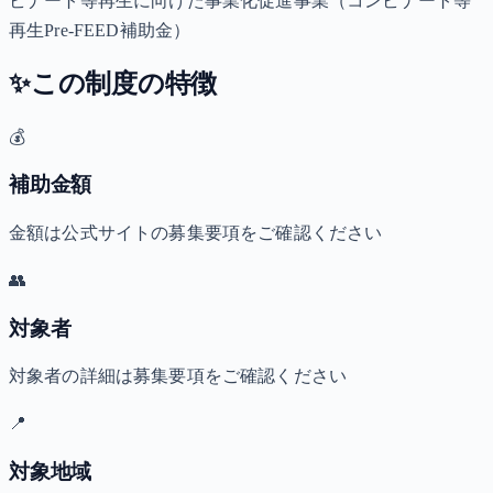
ビナート等再生に向けた事業化促進事業（コンビナート等
再生Pre-FEED補助金）
✨
この制度の特徴
💰
補助金額
金額は公式サイトの募集要項をご確認ください
👥
対象者
対象者の詳細は募集要項をご確認ください
📍
対象地域