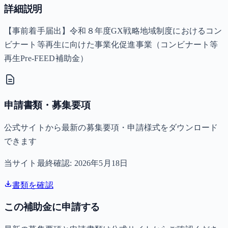
詳細説明
【事前着手届出】令和８年度GX戦略地域制度におけるコン
ビナート等再生に向けた事業化促進事業（コンビナート等
再生Pre-FEED補助金）
申請書類・募集要項
公式サイトから最新の募集要項・申請様式をダウンロード
できます
当サイト最終確認:
2026年5月18日
書類を確認
この補助金に申請する