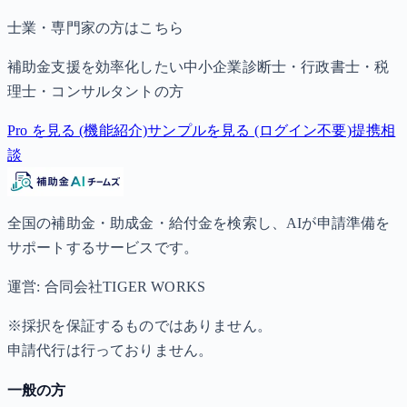
士業・専門家の方はこちら
補助金支援を効率化したい中小企業診断士・行政書士・税
理士・コンサルタントの方
Pro を見る (機能紹介)
サンプルを見る (ログイン不要)
提携相
談
全国の補助金・助成金・給付金を検索し、AIが申請準備を
サポートするサービスです。
運営: 合同会社TIGER WORKS
※採択を保証するものではありません。
申請代行は行っておりません。
一般の方