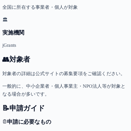
全国に所在する事業者・個人が対象
🏛️
実施機関
jGrants
👥
対象者
対象者の詳細は公式サイトの募集要項をご確認ください。
一般的に、中小企業者・個人事業主・NPO法人等が対象と
なる場合が多いです。
📝
申請ガイド
申請に必要なもの