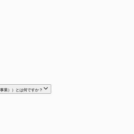
出事業））とは何ですか？