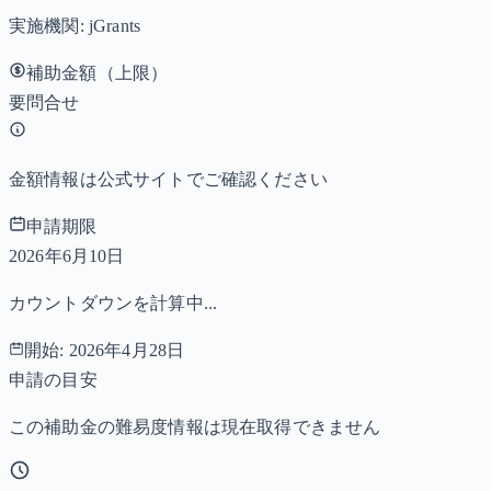
実施機関:
jGrants
補助金額（上限）
要問合せ
金額情報は公式サイトでご確認ください
申請期限
2026年6月10日
カウントダウンを計算中...
開始:
2026年4月28日
申請の目安
この補助金の難易度情報は現在取得できません