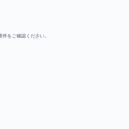
要件をご確認ください。