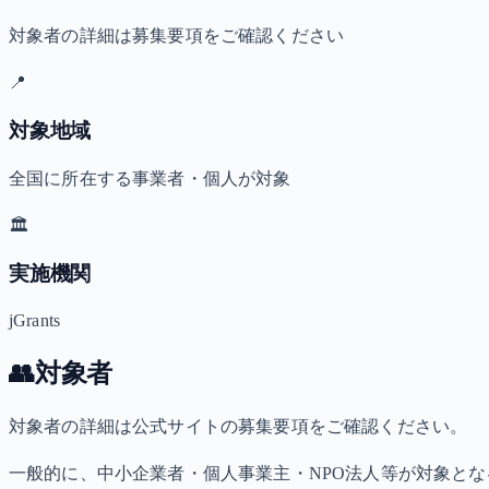
対象者の詳細は募集要項をご確認ください
📍
対象地域
全国に所在する事業者・個人が対象
🏛️
実施機関
jGrants
👥
対象者
対象者の詳細は公式サイトの募集要項をご確認ください。
一般的に、中小企業者・個人事業主・NPO法人等が対象と