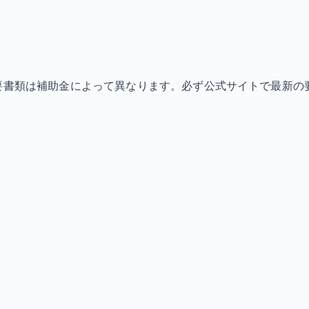
必要書類は補助金によって異なります。必ず公式サイトで最新の