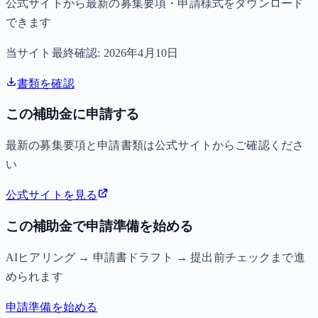
公式サイトから最新の募集要項・申請様式をダウンロード
できます
当サイト最終確認:
2026年4月10日
書類を確認
この補助金に申請する
最新の募集要項と申請書類は公式サイトからご確認くださ
い
公式サイトを見る
この補助金で申請準備を始める
AIヒアリング → 申請書ドラフト → 提出前チェックまで進
められます
申請準備を始める