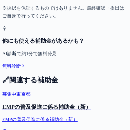
※採択を保証するものではありません。最終確認・提出は
ご自身で行ってください。
🤖
他にも使える補助金があるかも？
AI診断で約1分で無料発見
無料診断
🔗
関連する補助金
募集中
東京都
EMPの普及促進に係る補助金（新）
EMPの普及促進に係る補助金（新）