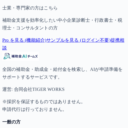
士業・専門家の方はこちら
補助金支援を効率化したい中小企業診断士・行政書士・税
理士・コンサルタントの方
Pro を見る (機能紹介)
サンプルを見る (ログイン不要)
提携相
談
全国の補助金・助成金・給付金を検索し、AIが申請準備を
サポートするサービスです。
運営: 合同会社TIGER WORKS
※採択を保証するものではありません。
申請代行は行っておりません。
一般の方