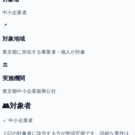
中小企業者
📍
対象地域
東京都に所在する事業者・個人が対象
🏛️
実施機関
東京都中小企業振興公社
👥
対象者
✓
中小企業者
上記の対象者に該当する方が申請可能です。詳細な要件は