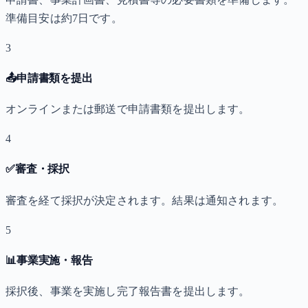
準備目安は約7日です。
3
📤
申請書類を提出
オンラインまたは郵送で申請書類を提出します。
4
✅
審査・採択
審査を経て採択が決定されます。結果は通知されます。
5
📊
事業実施・報告
採択後、事業を実施し完了報告書を提出します。