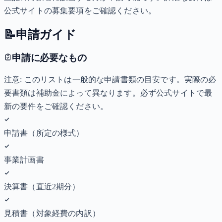
公式サイトの募集要項をご確認ください。
📝
申請ガイド
申請に必要なもの
注意: このリストは一般的な申請書類の目安です。実際の必
要書類は補助金によって異なります。必ず公式サイトで最
新の要件をご確認ください。
申請書（所定の様式）
事業計画書
決算書（直近2期分）
見積書（対象経費の内訳）