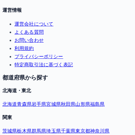
運営情報
運営会社について
よくある質問
お問い合わせ
利用規約
プライバシーポリシー
特定商取引法に基づく表記
都道府県から探す
北海道・東北
北海道
青森県
岩手県
宮城県
秋田県
山形県
福島県
関東
茨城県
栃木県
群馬県
埼玉県
千葉県
東京都
神奈川県