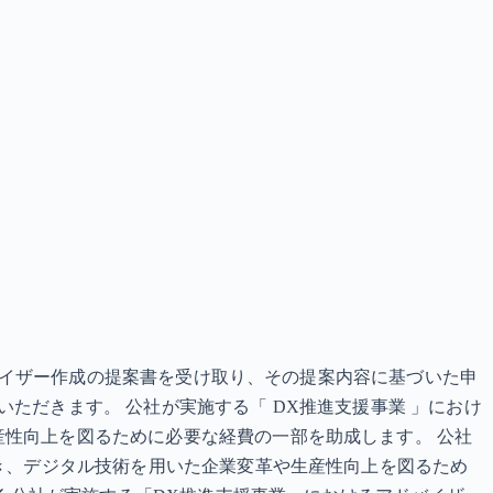
ドバイザー作成の提案書を受け取り、その提案内容に基づいた申
ただきます。 公社が実施する「 DX推進支援事業 」におけ
産性向上を図るために必要な経費の一部を助成します。 公社
づき、デジタル技術を用いた企業変革や生産性向上を図るため