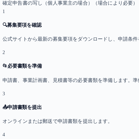
確定申告書の写し（個人事業主の場合）
（場合により必要）
1
🔍
募集要項を確認
公式サイトから最新の募集要項をダウンロードし、申請条件
2
📂
必要書類を準備
申請書、事業計画書、見積書等の必要書類を準備します。準
3
📤
申請書類を提出
オンラインまたは郵送で申請書類を提出します。
4