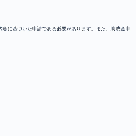
内容に基づいた申請である必要があります。また、助成金申