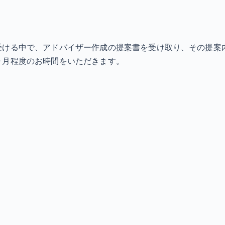
受ける中で、アドバイザー作成の提案書を受け取り、その提案
ヶ月程度のお時間をいただきます。