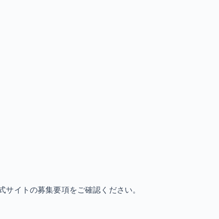
式サイトの募集要項をご確認ください。