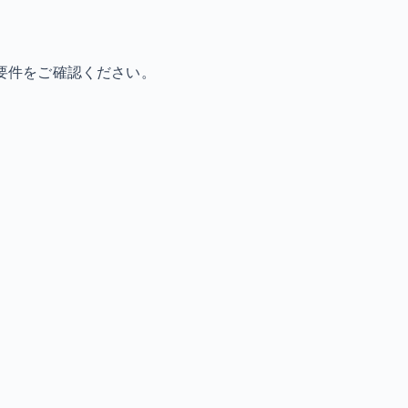
要件をご確認ください。