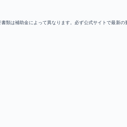
必要書類は補助金によって異なります。必ず公式サイトで最新の