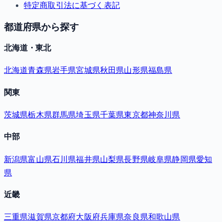
特定商取引法に基づく表記
都道府県から探す
北海道・東北
北海道
青森県
岩手県
宮城県
秋田県
山形県
福島県
関東
茨城県
栃木県
群馬県
埼玉県
千葉県
東京都
神奈川県
中部
新潟県
富山県
石川県
福井県
山梨県
長野県
岐阜県
静岡県
愛知
県
近畿
三重県
滋賀県
京都府
大阪府
兵庫県
奈良県
和歌山県