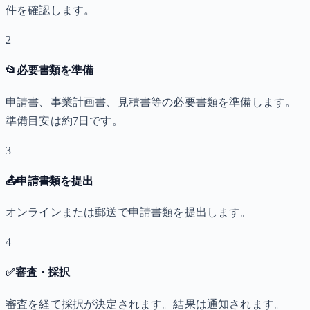
件を確認します。
2
📂
必要書類を準備
申請書、事業計画書、見積書等の必要書類を準備します。
準備目安は約7日です。
3
📤
申請書類を提出
オンラインまたは郵送で申請書類を提出します。
4
✅
審査・採択
審査を経て採択が決定されます。結果は通知されます。