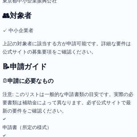
東京都中小企業振興公社
👥
対象者
✓
中小企業者
上記の対象者に該当する方が申請可能です。詳細な要件は
公式サイトの募集要項をご確認ください。
📝
申請ガイド
申請に必要なもの
注意: このリストは一般的な申請書類の目安です。実際の必
要書類は補助金によって異なります。必ず公式サイトで最
新の要件をご確認ください。
申請書（所定の様式）