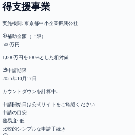
得支援事業
実施機関:
東京都中小企業振興公社
補助金額（上限）
500万円
1,000万円を100%とした相対値
申請期限
2025年10月17日
カウントダウンを計算中...
申請開始日は公式サイトをご確認ください
申請の目安
難易度: 低
比較的シンプルな申請手続き