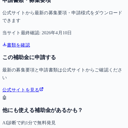
申請書類・募集要項
公式サイトから最新の募集要項・申請様式をダウンロード
できます
当サイト最終確認:
2026年4月10日
書類を確認
この補助金に申請する
最新の募集要項と申請書類は公式サイトからご確認くださ
い
公式サイトを見る
🤖
他にも使える補助金があるかも？
AI診断で約1分で無料発見