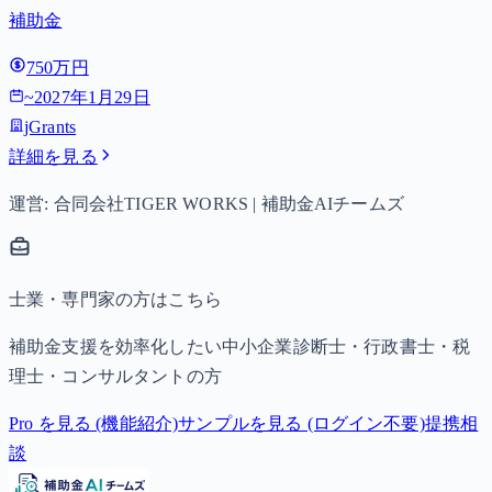
補助金
750万円
~
2027年1月29日
jGrants
詳細を見る
運営: 合同会社TIGER WORKS | 補助金AIチームズ
士業・専門家の方はこちら
補助金支援を効率化したい中小企業診断士・行政書士・税
理士・コンサルタントの方
Pro を見る (機能紹介)
サンプルを見る (ログイン不要)
提携相
談