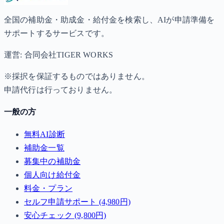
全国の補助金・助成金・給付金を検索し、AIが申請準備を
サポートするサービスです。
運営: 合同会社TIGER WORKS
※採択を保証するものではありません。
申請代行は行っておりません。
一般の方
無料AI診断
補助金一覧
募集中の補助金
個人向け給付金
料金・プラン
セルフ申請サポート (4,980円)
安心チェック (9,800円)