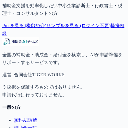
補助金支援を効率化したい中小企業診断士・行政書士・税
理士・コンサルタントの方
Pro を見る (機能紹介)
サンプルを見る (ログイン不要)
提携相
談
全国の補助金・助成金・給付金を検索し、AIが申請準備を
サポートするサービスです。
運営: 合同会社TIGER WORKS
※採択を保証するものではありません。
申請代行は行っておりません。
一般の方
無料AI診断
補助金一覧