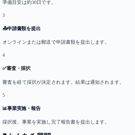
準備目安は約30日です。
3
📤
申請書類を提出
オンラインまたは郵送で申請書類を提出します。
4
✅
審査・採択
審査を経て採択が決定されます。結果は通知されます。
5
📊
事業実施・報告
採択後、事業を実施し完了報告書を提出します。