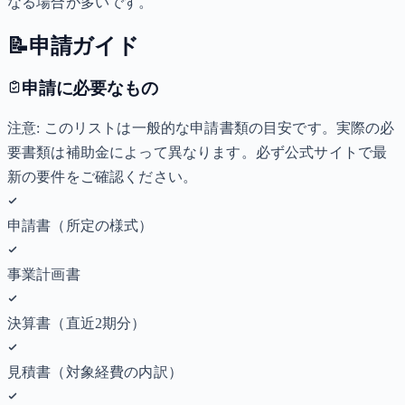
なる場合が多いです。
📝
申請ガイド
申請に必要なもの
注意: このリストは一般的な申請書類の目安です。実際の必
要書類は補助金によって異なります。必ず公式サイトで最
新の要件をご確認ください。
申請書（所定の様式）
事業計画書
決算書（直近2期分）
見積書（対象経費の内訳）