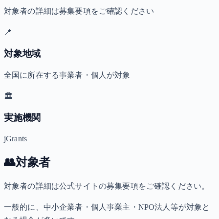
対象者の詳細は募集要項をご確認ください
📍
対象地域
全国に所在する事業者・個人が対象
🏛️
実施機関
jGrants
👥
対象者
対象者の詳細は公式サイトの募集要項をご確認ください。
一般的に、中小企業者・個人事業主・NPO法人等が対象と