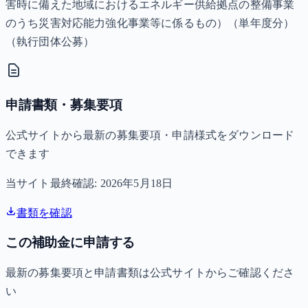
害時に備えた地域におけるエネルギー供給拠点の整備事業
のうち災害対応能力強化事業等に係るもの）（単年度分）
（執行団体公募）
申請書類・募集要項
公式サイトから最新の募集要項・申請様式をダウンロード
できます
当サイト最終確認:
2026年5月18日
書類を確認
この補助金に申請する
最新の募集要項と申請書類は公式サイトからご確認くださ
い