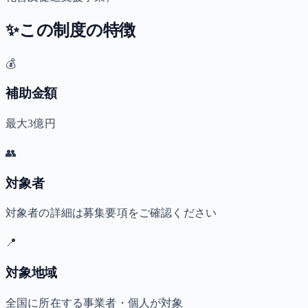
✨
この制度の特徴
💰
補助金額
最大3億円
👥
対象者
対象者の詳細は募集要項をご確認ください
📍
対象地域
全国に所在する事業者・個人が対象