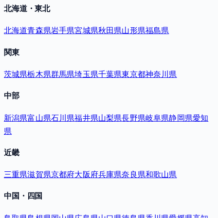
北海道・東北
北海道
青森県
岩手県
宮城県
秋田県
山形県
福島県
関東
茨城県
栃木県
群馬県
埼玉県
千葉県
東京都
神奈川県
中部
新潟県
富山県
石川県
福井県
山梨県
長野県
岐阜県
静岡県
愛知
県
近畿
三重県
滋賀県
京都府
大阪府
兵庫県
奈良県
和歌山県
中国・四国