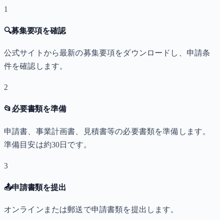
1
🔍
募集要項を確認
公式サイトから最新の募集要項をダウンロードし、申請条
件を確認します。
2
📂
必要書類を準備
申請書、事業計画書、見積書等の必要書類を準備します。
準備目安は約30日です。
3
📤
申請書類を提出
オンラインまたは郵送で申請書類を提出します。