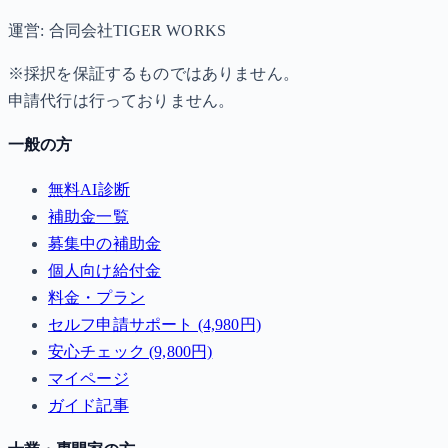
運営: 合同会社TIGER WORKS
※採択を保証するものではありません。
申請代行は行っておりません。
一般の方
無料AI診断
補助金一覧
募集中の補助金
個人向け給付金
料金・プラン
セルフ申請サポート (4,980円)
安心チェック (9,800円)
マイページ
ガイド記事