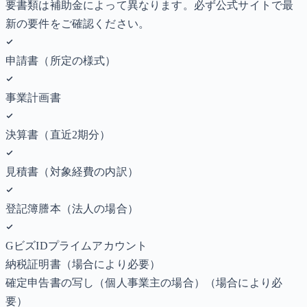
要書類は補助金によって異なります。必ず公式サイトで最
新の要件をご確認ください。
申請書（所定の様式）
事業計画書
決算書（直近2期分）
見積書（対象経費の内訳）
登記簿謄本（法人の場合）
GビズIDプライムアカウント
納税証明書
（場合により必要）
確定申告書の写し（個人事業主の場合）
（場合により必
要）