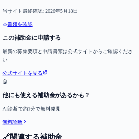
当サイト最終確認:
2026年5月18日
書類を確認
この補助金に申請する
最新の募集要項と申請書類は公式サイトからご確認くださ
い
公式サイトを見る
🤖
他にも使える補助金があるかも？
AI診断で約1分で無料発見
無料診断
🔗
関連する補助金