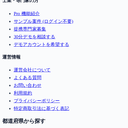
士業・専門家の方
Pro 機能紹介
サンプル案件 (ログイン不要)
提携専門家募集
30分デモを相談する
デモアカウントを希望する
運営情報
運営会社について
よくある質問
お問い合わせ
利用規約
プライバシーポリシー
特定商取引法に基づく表記
都道府県から探す