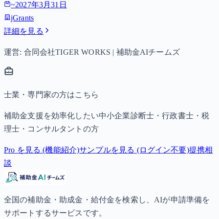
~
2027年3月31日
jGrants
詳細を見る
運営: 合同会社TIGER WORKS | 補助金AIチームズ
士業・専門家の方はこちら
補助金支援を効率化したい中小企業診断士・行政書士・税
理士・コンサルタントの方
Pro を見る (機能紹介)
サンプルを見る (ログイン不要)
提携相
談
全国の補助金・助成金・給付金を検索し、AIが申請準備を
サポートするサービスです。