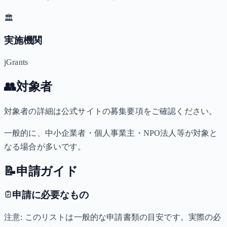
🏛️
実施機関
jGrants
👥
対象者
対象者の詳細は公式サイトの募集要項をご確認ください。
一般的に、中小企業者・個人事業主・NPO法人等が対象と
なる場合が多いです。
📝
申請ガイド
申請に必要なもの
注意: このリストは一般的な申請書類の目安です。実際の必