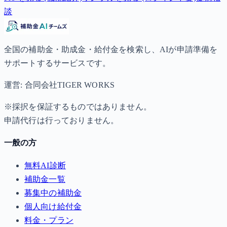
談
全国の補助金・助成金・給付金を検索し、AIが申請準備を
サポートするサービスです。
運営: 合同会社TIGER WORKS
※採択を保証するものではありません。
申請代行は行っておりません。
一般の方
無料AI診断
補助金一覧
募集中の補助金
個人向け給付金
料金・プラン