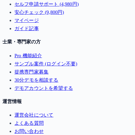
セルフ申請サポート (4,980円)
安心チェック (9,800円)
マイページ
ガイド記事
士業・専門家の方
Pro 機能紹介
サンプル案件 (ログイン不要)
提携専門家募集
30分デモを相談する
デモアカウントを希望する
運営情報
運営会社について
よくある質問
お問い合わせ