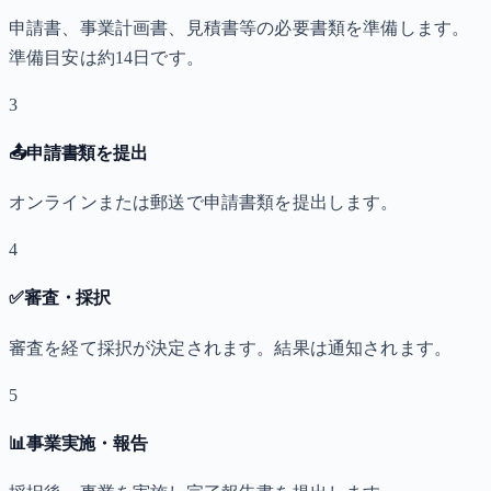
申請書、事業計画書、見積書等の必要書類を準備します。
準備目安は約14日です。
3
📤
申請書類を提出
オンラインまたは郵送で申請書類を提出します。
4
✅
審査・採択
審査を経て採択が決定されます。結果は通知されます。
5
📊
事業実施・報告