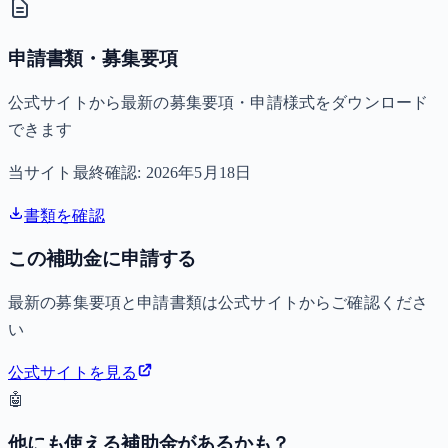
申請書類・募集要項
公式サイトから最新の募集要項・申請様式をダウンロード
できます
当サイト最終確認:
2026年5月18日
書類を確認
この補助金に申請する
最新の募集要項と申請書類は公式サイトからご確認くださ
い
公式サイトを見る
🤖
他にも使える補助金があるかも？