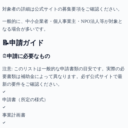
対象者の詳細は公式サイトの募集要項をご確認ください。
一般的に、中小企業者・個人事業主・NPO法人等が対象と
なる場合が多いです。
📝
申請ガイド
申請に必要なもの
注意: このリストは一般的な申請書類の目安です。実際の必
要書類は補助金によって異なります。必ず公式サイトで最
新の要件をご確認ください。
申請書（所定の様式）
事業計画書