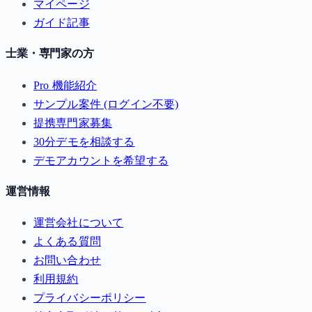
マイページ
ガイド記事
士業・専門家の方
Pro 機能紹介
サンプル案件 (ログイン不要)
提携専門家募集
30分デモを相談する
デモアカウントを希望する
運営情報
運営会社について
よくある質問
お問い合わせ
利用規約
プライバシーポリシー