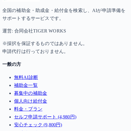
全国の補助金・助成金・給付金を検索し、AIが申請準備を
サポートするサービスです。
運営: 合同会社TIGER WORKS
※採択を保証するものではありません。
申請代行は行っておりません。
一般の方
無料AI診断
補助金一覧
募集中の補助金
個人向け給付金
料金・プラン
セルフ申請サポート (4,980円)
安心チェック (9,800円)