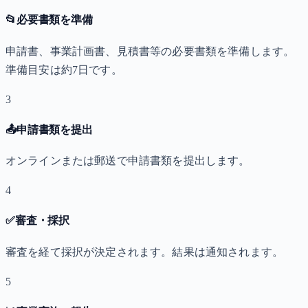
📂
必要書類を準備
申請書、事業計画書、見積書等の必要書類を準備します。
準備目安は約7日です。
3
📤
申請書類を提出
オンラインまたは郵送で申請書類を提出します。
4
✅
審査・採択
審査を経て採択が決定されます。結果は通知されます。
5