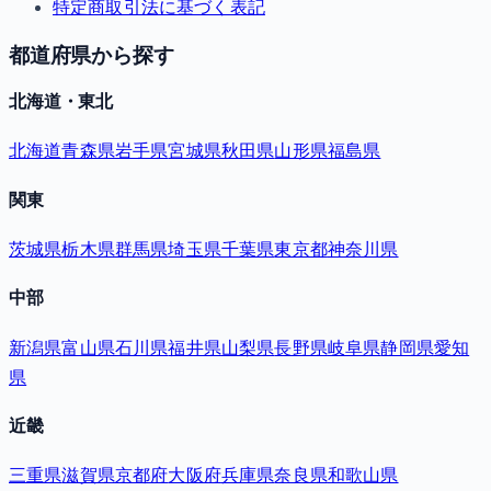
特定商取引法に基づく表記
都道府県から探す
北海道・東北
北海道
青森県
岩手県
宮城県
秋田県
山形県
福島県
関東
茨城県
栃木県
群馬県
埼玉県
千葉県
東京都
神奈川県
中部
新潟県
富山県
石川県
福井県
山梨県
長野県
岐阜県
静岡県
愛知
県
近畿
三重県
滋賀県
京都府
大阪府
兵庫県
奈良県
和歌山県