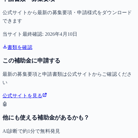
公式サイトから最新の募集要項・申請様式をダウンロード
できます
当サイト最終確認:
2026年4月10日
書類を確認
この補助金に申請する
最新の募集要項と申請書類は公式サイトからご確認くださ
い
公式サイトを見る
🤖
他にも使える補助金があるかも？
AI診断で約1分で無料発見