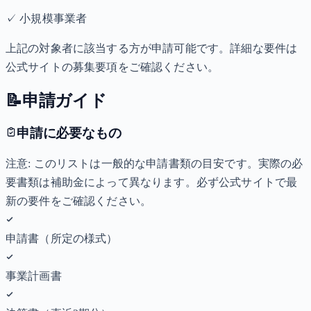
✓
小規模事業者
上記の対象者に該当する方が申請可能です。詳細な要件は
公式サイトの募集要項をご確認ください。
📝
申請ガイド
申請に必要なもの
注意: このリストは一般的な申請書類の目安です。実際の必
要書類は補助金によって異なります。必ず公式サイトで最
新の要件をご確認ください。
申請書（所定の様式）
事業計画書