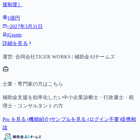
援制度］
1億円
~
2027年3月31日
jGrants
詳細を見る
運営: 合同会社TIGER WORKS | 補助金AIチームズ
士業・専門家の方はこちら
補助金支援を効率化したい中小企業診断士・行政書士・税
理士・コンサルタントの方
Pro を見る (機能紹介)
サンプルを見る (ログイン不要)
提携相
談