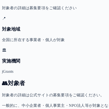
対象者の詳細は募集要項をご確認ください
📍
対象地域
全国に所在する事業者・個人が対象
🏛️
実施機関
jGrants
👥
対象者
対象者の詳細は公式サイトの募集要項をご確認ください。
一般的に、中小企業者・個人事業主・NPO法人等が対象と