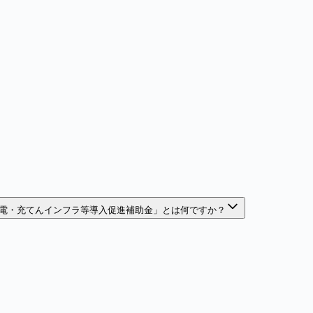
電・充てんインフラ等導入促進補助金」とは何ですか？