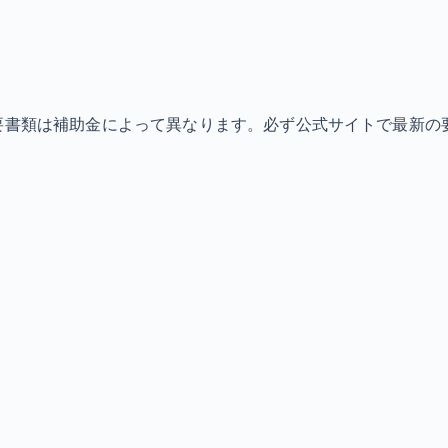
必要書類は補助金によって異なります。必ず公式サイトで最新の