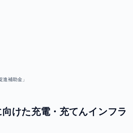
促進補助金」
に向けた充電・充てんインフラ