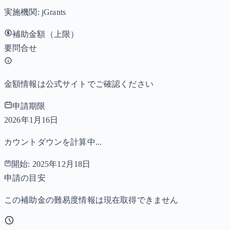
実施機関:
jGrants
補助金額（上限）
要問合せ
金額情報は公式サイトでご確認ください
申請期限
2026年1月16日
カウントダウンを計算中...
開始:
2025年12月18日
申請の目安
この補助金の難易度情報は現在取得できません