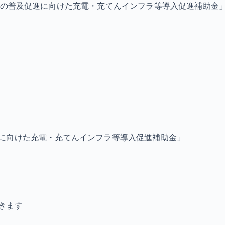
の普及促進に向けた充電・充てんインフラ等導入促進補助金
に向けた充電・充てんインフラ等導入促進補助金」
きます