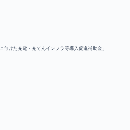
に向けた充電・充てんインフラ等導入促進補助金」