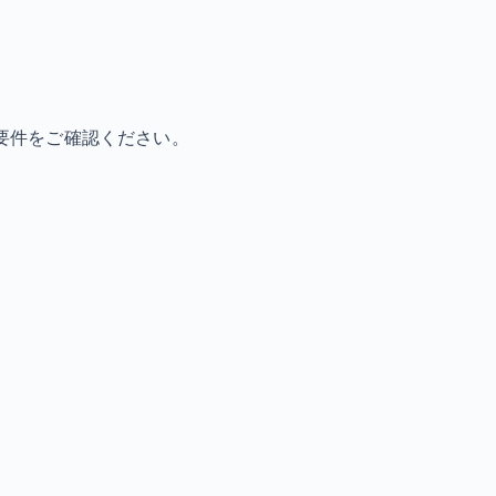
要件をご確認ください。