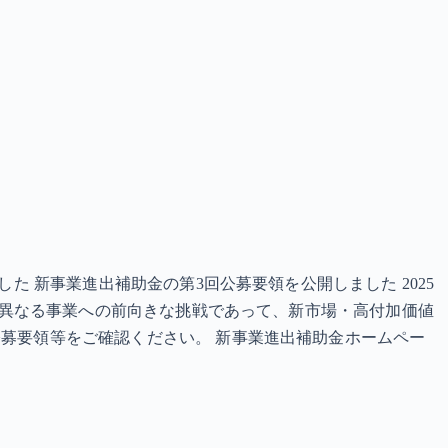
た 新事業進出補助金の第3回公募要領を公開しました 2025
業と異なる事業への前向きな挑戦であって、新市場・高付加価値
公募要領等をご確認ください。 新事業進出補助金ホームペー