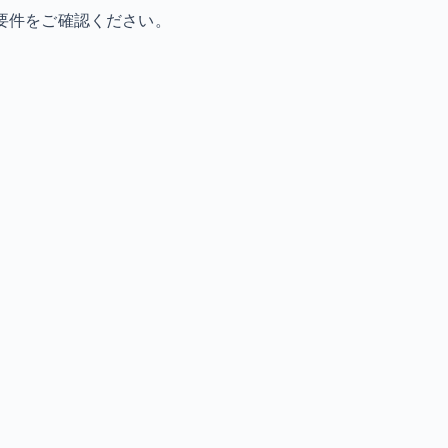
要件をご確認ください。