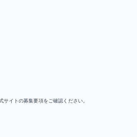
式サイトの募集要項をご確認ください。