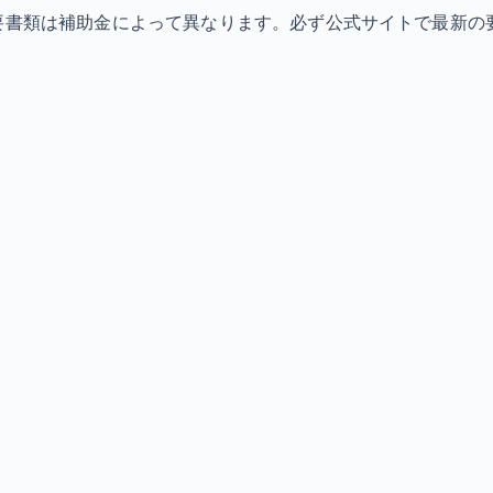
必要書類は補助金によって異なります。必ず公式サイトで最新の