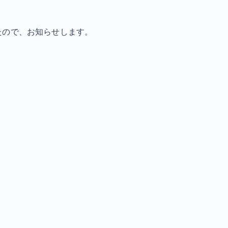
たので、お知らせします。