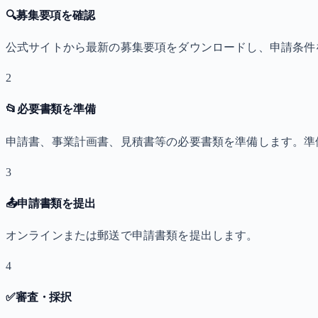
🔍
募集要項を確認
公式サイトから最新の募集要項をダウンロードし、申請条件
2
📂
必要書類を準備
申請書、事業計画書、見積書等の必要書類を準備します。準
3
📤
申請書類を提出
オンラインまたは郵送で申請書類を提出します。
4
✅
審査・採択