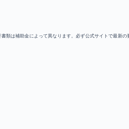
必要書類は補助金によって異なります。必ず公式サイトで最新の