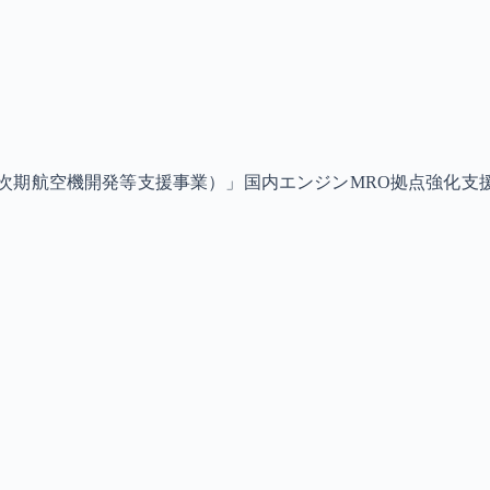
次期航空機開発等支援事業）」国内エンジンMRO拠点強化支