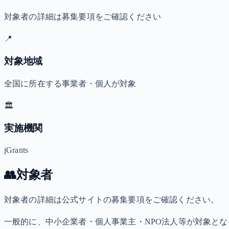
対象者の詳細は募集要項をご確認ください
📍
対象地域
全国に所在する事業者・個人が対象
🏛️
実施機関
jGrants
👥
対象者
対象者の詳細は公式サイトの募集要項をご確認ください。
一般的に、中小企業者・個人事業主・NPO法人等が対象と