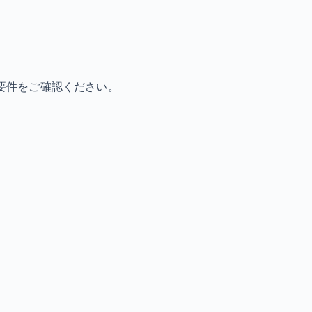
要件をご確認ください。