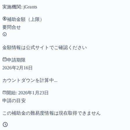
実施機関:
jGrants
補助金額（上限）
要問合せ
金額情報は公式サイトでご確認ください
申請期限
2026年2月16日
カウントダウンを計算中...
開始:
2026年1月23日
申請の目安
この補助金の難易度情報は現在取得できません