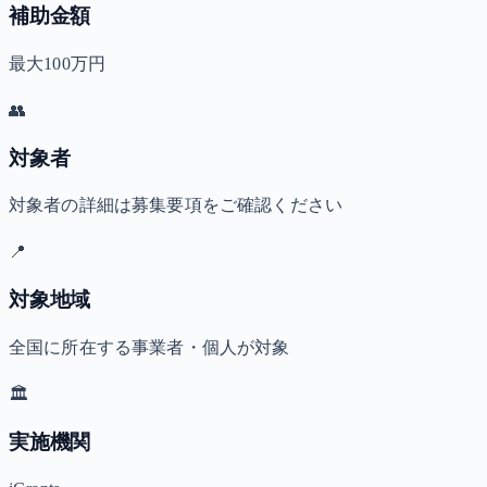
補助金額
最大100万円
👥
対象者
対象者の詳細は募集要項をご確認ください
📍
対象地域
全国に所在する事業者・個人が対象
🏛️
実施機関