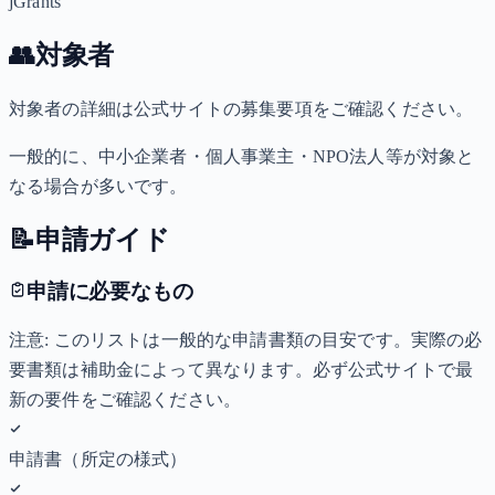
jGrants
👥
対象者
対象者の詳細は公式サイトの募集要項をご確認ください。
一般的に、中小企業者・個人事業主・NPO法人等が対象と
なる場合が多いです。
📝
申請ガイド
申請に必要なもの
注意: このリストは一般的な申請書類の目安です。実際の必
要書類は補助金によって異なります。必ず公式サイトで最
新の要件をご確認ください。
申請書（所定の様式）