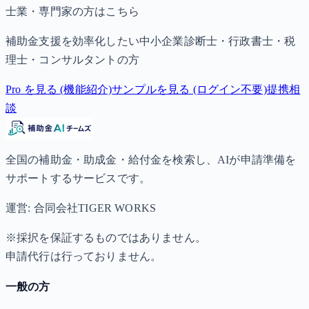
士業・専門家の方はこちら
補助金支援を効率化したい中小企業診断士・行政書士・税
理士・コンサルタントの方
Pro を見る (機能紹介)
サンプルを見る (ログイン不要)
提携相
談
全国の補助金・助成金・給付金を検索し、AIが申請準備を
サポートするサービスです。
運営: 合同会社TIGER WORKS
※採択を保証するものではありません。
申請代行は行っておりません。
一般の方