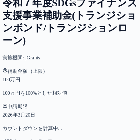
令和７年度SDGsファイナンス
支援事業補助金(トランジショ
ンボンド/トランジションロ
ーン)
実施機関:
jGrants
補助金額（上限）
100万円
100万円を100%とした相対値
申請期限
2026年3月20日
カウントダウンを計算中...