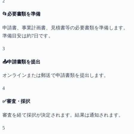
2
📂
必要書類を準備
申請書、事業計画書、見積書等の必要書類を準備します。
準備目安は約7日です。
3
📤
申請書類を提出
オンラインまたは郵送で申請書類を提出します。
4
✅
審査・採択
審査を経て採択が決定されます。結果は通知されます。
5