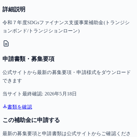
詳細説明
令和７年度SDGsファイナンス支援事業補助金(トランジシ
ョンボンド/トランジションローン)
申請書類・募集要項
公式サイトから最新の募集要項・申請様式をダウンロード
できます
当サイト最終確認:
2026年5月18日
書類を確認
この補助金に申請する
最新の募集要項と申請書類は公式サイトからご確認くださ