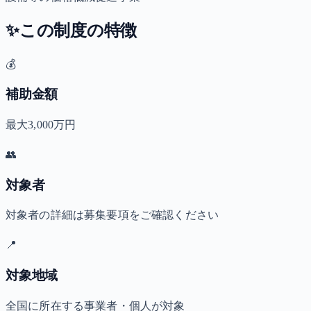
✨
この制度の特徴
💰
補助金額
最大3,000万円
👥
対象者
対象者の詳細は募集要項をご確認ください
📍
対象地域
全国に所在する事業者・個人が対象