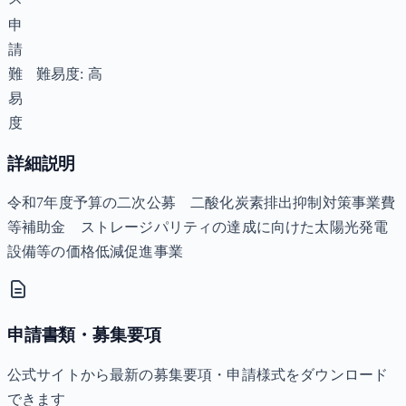
申
請
難
難易度: 高
易
度
詳細説明
令和7年度予算の二次公募 二酸化炭素排出抑制対策事業費
等補助金 ストレージパリティの達成に向けた太陽光発電
設備等の価格低減促進事業
申請書類・募集要項
公式サイトから最新の募集要項・申請様式をダウンロード
できます