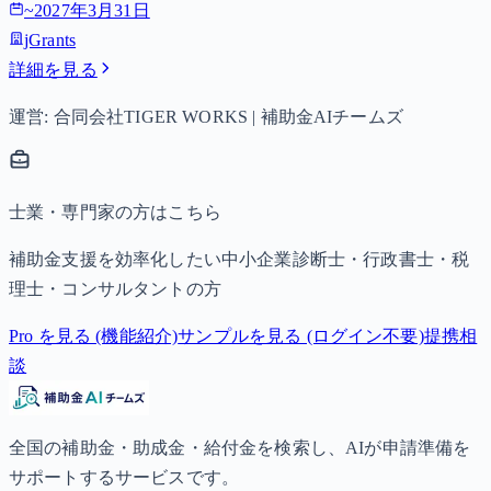
~
2027年3月31日
jGrants
詳細を見る
運営: 合同会社TIGER WORKS | 補助金AIチームズ
士業・専門家の方はこちら
補助金支援を効率化したい中小企業診断士・行政書士・税
理士・コンサルタントの方
Pro を見る (機能紹介)
サンプルを見る (ログイン不要)
提携相
談
全国の補助金・助成金・給付金を検索し、AIが申請準備を
サポートするサービスです。