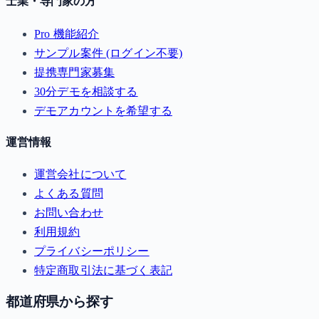
士業・専門家の方
Pro 機能紹介
サンプル案件 (ログイン不要)
提携専門家募集
30分デモを相談する
デモアカウントを希望する
運営情報
運営会社について
よくある質問
お問い合わせ
利用規約
プライバシーポリシー
特定商取引法に基づく表記
都道府県から探す