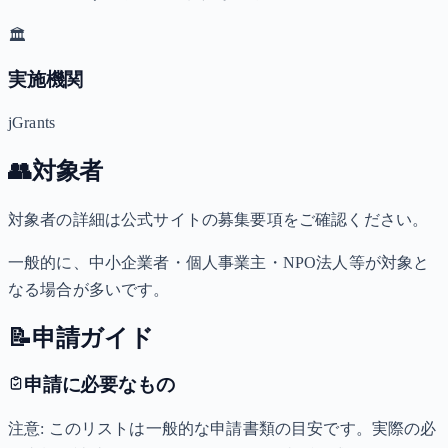
🏛️
実施機関
jGrants
👥
対象者
対象者の詳細は公式サイトの募集要項をご確認ください。
一般的に、中小企業者・個人事業主・NPO法人等が対象と
なる場合が多いです。
📝
申請ガイド
申請に必要なもの
注意: このリストは一般的な申請書類の目安です。実際の必