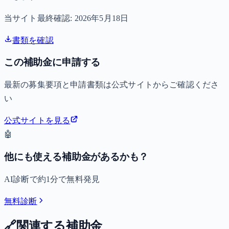
当サイト最終確認:
2026年5月18日
書類を確認
この補助金に申請する
最新の募集要項と申請書類は公式サイトからご確認くださ
い
公式サイトを見る
🤖
他にも使える補助金があるかも？
AI診断で約1分で無料発見
無料診断
🔗
関連する補助金