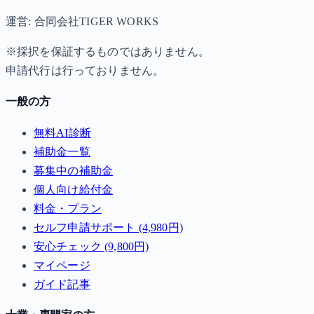
運営: 合同会社TIGER WORKS
※採択を保証するものではありません。
申請代行は行っておりません。
一般の方
無料AI診断
補助金一覧
募集中の補助金
個人向け給付金
料金・プラン
セルフ申請サポート (4,980円)
安心チェック (9,800円)
マイページ
ガイド記事