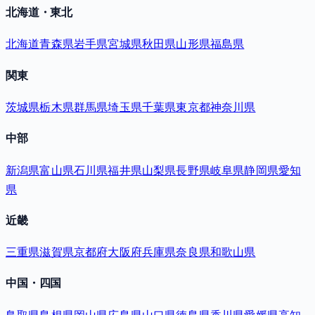
北海道・東北
北海道
青森県
岩手県
宮城県
秋田県
山形県
福島県
関東
茨城県
栃木県
群馬県
埼玉県
千葉県
東京都
神奈川県
中部
新潟県
富山県
石川県
福井県
山梨県
長野県
岐阜県
静岡県
愛知
県
近畿
三重県
滋賀県
京都府
大阪府
兵庫県
奈良県
和歌山県
中国・四国