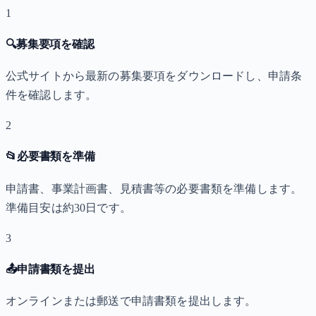
1
🔍
募集要項を確認
公式サイトから最新の募集要項をダウンロードし、申請条
件を確認します。
2
📂
必要書類を準備
申請書、事業計画書、見積書等の必要書類を準備します。
準備目安は約30日です。
3
📤
申請書類を提出
オンラインまたは郵送で申請書類を提出します。