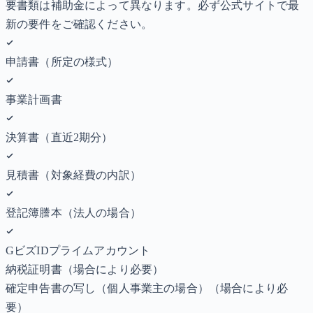
要書類は補助金によって異なります。必ず公式サイトで最
新の要件をご確認ください。
申請書（所定の様式）
事業計画書
決算書（直近2期分）
見積書（対象経費の内訳）
登記簿謄本（法人の場合）
GビズIDプライムアカウント
納税証明書
（場合により必要）
確定申告書の写し（個人事業主の場合）
（場合により必
要）