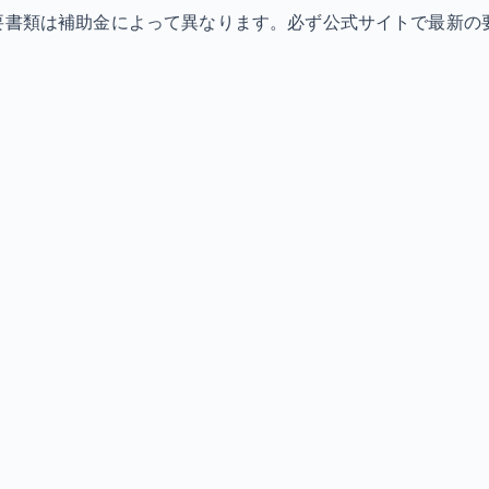
必要書類は補助金によって異なります。必ず公式サイトで最新の