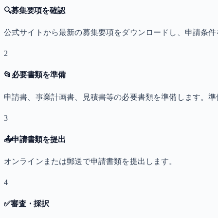
🔍
募集要項を確認
公式サイトから最新の募集要項をダウンロードし、申請条件
2
📂
必要書類を準備
申請書、事業計画書、見積書等の必要書類を準備します。準
3
📤
申請書類を提出
オンラインまたは郵送で申請書類を提出します。
4
✅
審査・採択