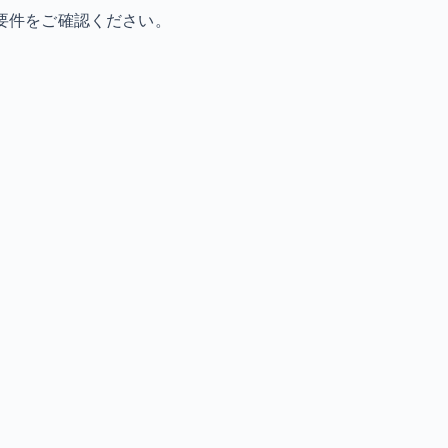
要件をご確認ください。