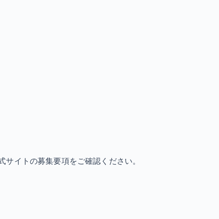
式サイトの募集要項をご確認ください。