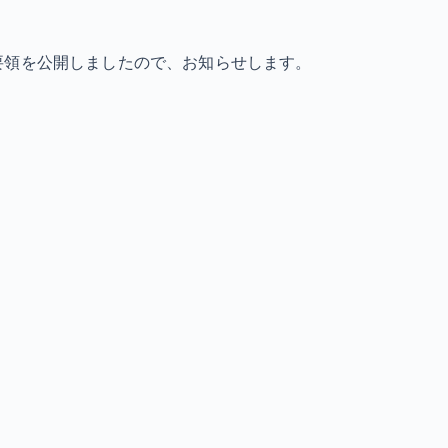
要領を公開しましたので、お知らせします。