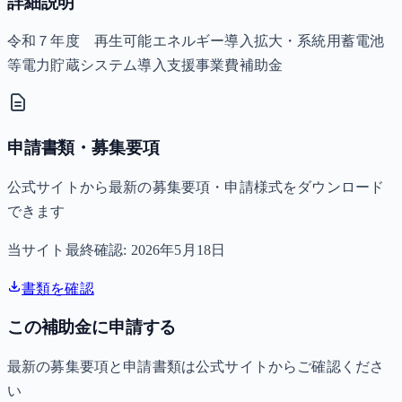
詳細説明
令和７年度 再生可能エネルギー導入拡大・系統用蓄電池
等電力貯蔵システム導入支援事業費補助金
申請書類・募集要項
公式サイトから最新の募集要項・申請様式をダウンロード
できます
当サイト最終確認:
2026年5月18日
書類を確認
この補助金に申請する
最新の募集要項と申請書類は公式サイトからご確認くださ
い