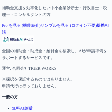
補助金支援を効率化したい中小企業診断士・行政書士・税
理士・コンサルタントの方
Pro を見る (機能紹介)
サンプルを見る (ログイン不要)
提携相
談
全国の補助金・助成金・給付金を検索し、AIが申請準備を
サポートするサービスです。
運営: 合同会社TIGER WORKS
※採択を保証するものではありません。
申請代行は行っておりません。
一般の方
無料AI診断