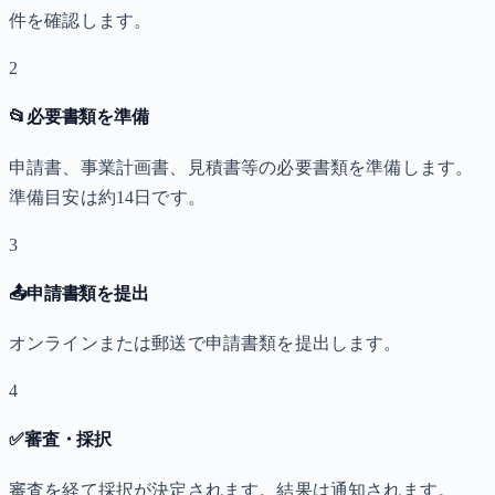
件を確認します。
2
📂
必要書類を準備
申請書、事業計画書、見積書等の必要書類を準備します。
準備目安は約14日です。
3
📤
申請書類を提出
オンラインまたは郵送で申請書類を提出します。
4
✅
審査・採択
審査を経て採択が決定されます。結果は通知されます。