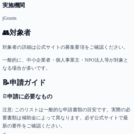
実施機関
jGrants
👥
対象者
対象者の詳細は公式サイトの募集要項をご確認ください。
一般的に、中小企業者・個人事業主・NPO法人等が対象と
なる場合が多いです。
📝
申請ガイド
申請に必要なもの
注意: このリストは一般的な申請書類の目安です。実際の必
要書類は補助金によって異なります。必ず公式サイトで最
新の要件をご確認ください。