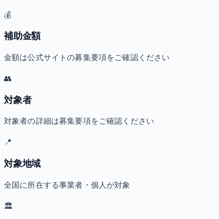
💰
補助金額
金額は公式サイトの募集要項をご確認ください
👥
対象者
対象者の詳細は募集要項をご確認ください
📍
対象地域
全国に所在する事業者・個人が対象
🏛️