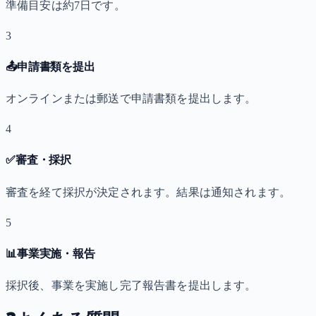
準備目安は約7日です。
3
📤
申請書類を提出
オンラインまたは郵送で申請書類を提出します。
4
✅
審査・採択
審査を経て採択が決定されます。結果は通知されます。
5
📊
事業実施・報告
採択後、事業を実施し完了報告書を提出します。