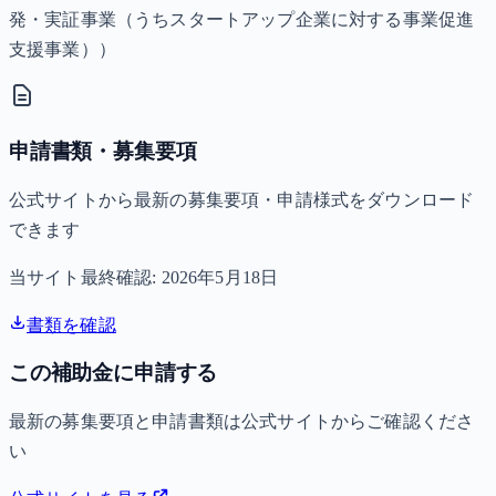
発・実証事業（うちスタートアップ企業に対する事業促進
支援事業））
申請書類・募集要項
公式サイトから最新の募集要項・申請様式をダウンロード
できます
当サイト最終確認:
2026年5月18日
書類を確認
この補助金に申請する
最新の募集要項と申請書類は公式サイトからご確認くださ
い