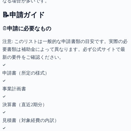
なる場合が多いです。
📝
申請ガイド
申請に必要なもの
注意: このリストは一般的な申請書類の目安です。実際の必
要書類は補助金によって異なります。必ず公式サイトで最
新の要件をご確認ください。
申請書（所定の様式）
事業計画書
決算書（直近2期分）
見積書（対象経費の内訳）