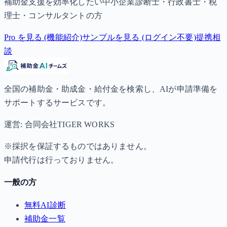
補助金支援を効率化したい中小企業診断士・行政書士・税
理士・コンサルタントの方
Pro を見る (機能紹介)
サンプルを見る (ログイン不要)
提携相
談
全国の補助金・助成金・給付金を検索し、AIが申請準備を
サポートするサービスです。
運営: 合同会社TIGER WORKS
※採択を保証するものではありません。
申請代行は行っておりません。
一般の方
無料AI診断
補助金一覧