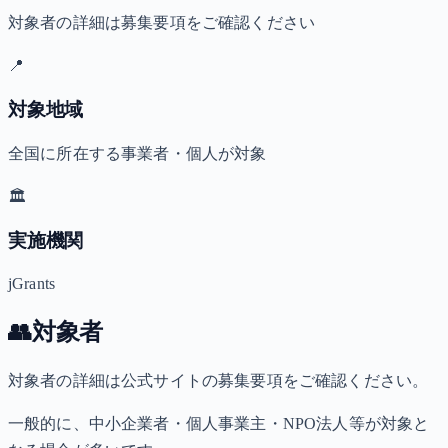
対象者の詳細は募集要項をご確認ください
📍
対象地域
全国に所在する事業者・個人が対象
🏛️
実施機関
jGrants
👥
対象者
対象者の詳細は公式サイトの募集要項をご確認ください。
一般的に、中小企業者・個人事業主・NPO法人等が対象と