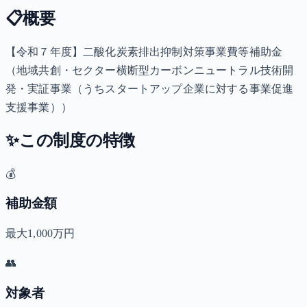
📋
概要
【令和７年度】二酸化炭素排出抑制対策事業費等補助金
（地域共創・セクター横断型カーボンニュートラル技術開
発・実証事業（うちスタートアップ企業に対する事業促進
支援事業））
✨
この制度の特徴
💰
補助金額
最大1,000万円
👥
対象者