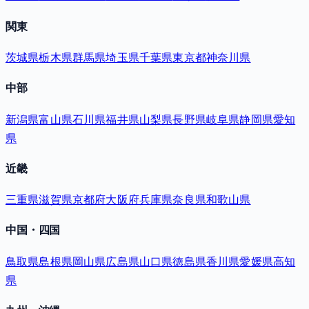
関東
茨城県
栃木県
群馬県
埼玉県
千葉県
東京都
神奈川県
中部
新潟県
富山県
石川県
福井県
山梨県
長野県
岐阜県
静岡県
愛知
県
近畿
三重県
滋賀県
京都府
大阪府
兵庫県
奈良県
和歌山県
中国・四国
鳥取県
島根県
岡山県
広島県
山口県
徳島県
香川県
愛媛県
高知
県