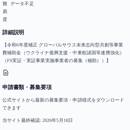
難
データ不足
易
度
詳細説明
【令和6年度補正 グローバルサウス未来志向型共創等事業
費補助金（ウクライナ復興支援・中東欧諸国等連携強化）
（FS実証・実証事業実施事業者の募集（補助））】
申請書類・募集要項
公式サイトから最新の募集要項・申請様式をダウンロード
できます
当サイト最終確認:
2026年5月18日