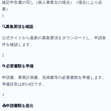
確定申告書の写し（個人事業主の場合）
（場合により必
要）
1
🔍
募集要項を確認
公式サイトから最新の募集要項をダウンロードし、申請条
件を確認します。
2
📂
必要書類を準備
申請書、事業計画書、見積書等の必要書類を準備します。
準備目安は約14日です。
3
📤
申請書類を提出