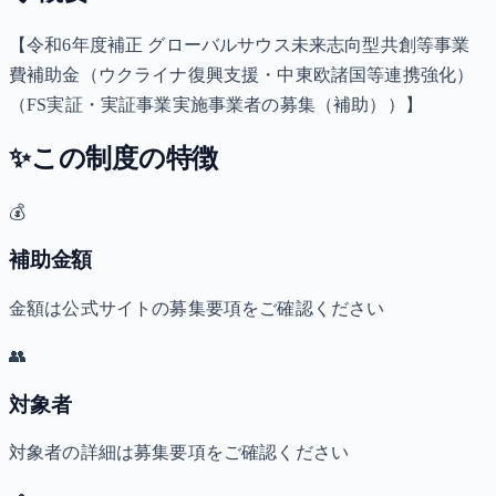
【令和6年度補正 グローバルサウス未来志向型共創等事業
費補助金（ウクライナ復興支援・中東欧諸国等連携強化）
（FS実証・実証事業実施事業者の募集（補助））】
✨
この制度の特徴
💰
補助金額
金額は公式サイトの募集要項をご確認ください
👥
対象者
対象者の詳細は募集要項をご確認ください