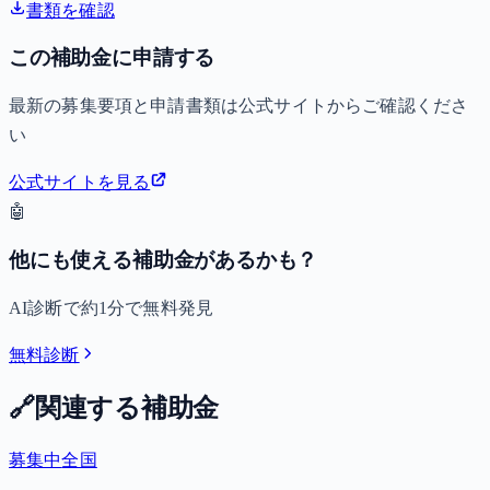
書類を確認
この補助金に申請する
最新の募集要項と申請書類は公式サイトからご確認くださ
い
公式サイトを見る
🤖
他にも使える補助金があるかも？
AI診断で約1分で無料発見
無料診断
🔗
関連する補助金
募集中
全国