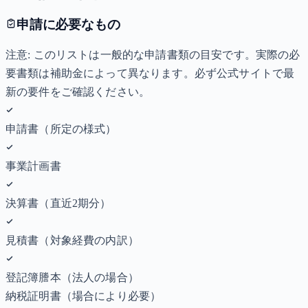
申請に必要なもの
注意: このリストは一般的な申請書類の目安です。実際の必
要書類は補助金によって異なります。必ず公式サイトで最
新の要件をご確認ください。
申請書（所定の様式）
事業計画書
決算書（直近2期分）
見積書（対象経費の内訳）
登記簿謄本（法人の場合）
納税証明書
（場合により必要）