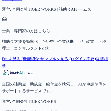
運営: 合同会社TIGER WORKS | 補助金AIチームズ
士業・専門家の方はこちら
補助金支援を効率化したい中小企業診断士・行政書士・税
理士・コンサルタントの方
Pro を見る (機能紹介)
サンプルを見る (ログイン不要)
提携相
談
全国の補助金・助成金・給付金を検索し、AIが申請準備を
サポートするサービスです。
運営: 合同会社TIGER WORKS