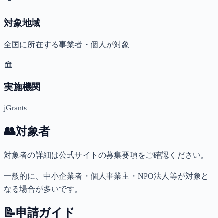
📍
対象地域
全国に所在する事業者・個人が対象
🏛️
実施機関
jGrants
👥
対象者
対象者の詳細は公式サイトの募集要項をご確認ください。
一般的に、中小企業者・個人事業主・NPO法人等が対象と
なる場合が多いです。
📝
申請ガイド