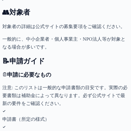
👥
対象者
対象者の詳細は公式サイトの募集要項をご確認ください。
一般的に、中小企業者・個人事業主・NPO法人等が対象と
なる場合が多いです。
📝
申請ガイド
申請に必要なもの
注意: このリストは一般的な申請書類の目安です。実際の必
要書類は補助金によって異なります。必ず公式サイトで最
新の要件をご確認ください。
申請書（所定の様式）