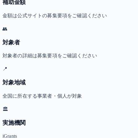
補助金額
金額は公式サイトの募集要項をご確認ください
👥
対象者
対象者の詳細は募集要項をご確認ください
📍
対象地域
全国に所在する事業者・個人が対象
🏛️
実施機関
jGrants