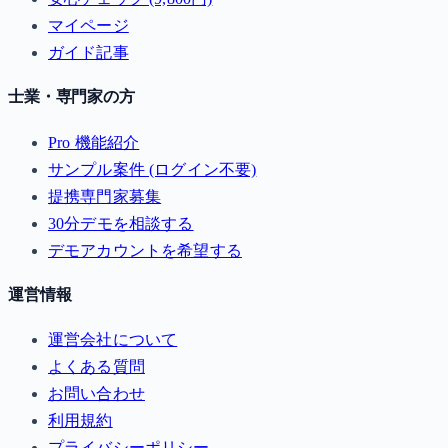
マイページ
ガイド記事
士業・専門家の方
Pro 機能紹介
サンプル案件 (ログイン不要)
提携専門家募集
30分デモを相談する
デモアカウントを希望する
運営情報
運営会社について
よくある質問
お問い合わせ
利用規約
プライバシーポリシー