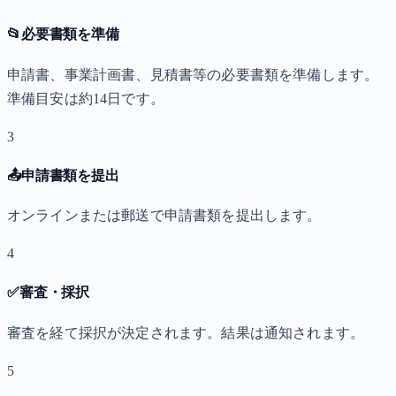
📂
必要書類を準備
申請書、事業計画書、見積書等の必要書類を準備します。
準備目安は約14日です。
3
📤
申請書類を提出
オンラインまたは郵送で申請書類を提出します。
4
✅
審査・採択
審査を経て採択が決定されます。結果は通知されます。
5