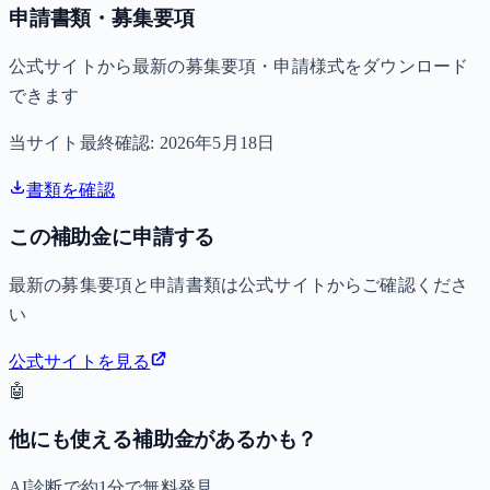
申請書類・募集要項
公式サイトから最新の募集要項・申請様式をダウンロード
できます
当サイト最終確認:
2026年5月18日
書類を確認
この補助金に申請する
最新の募集要項と申請書類は公式サイトからご確認くださ
い
公式サイトを見る
🤖
他にも使える補助金があるかも？
AI診断で約1分で無料発見