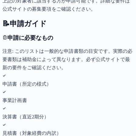
上記の対象者に該当する方が申請可能です。詳細な要件は
公式サイトの募集要項をご確認ください。
📝
申請ガイド
申請に必要なもの
注意: このリストは一般的な申請書類の目安です。実際の必
要書類は補助金によって異なります。必ず公式サイトで最
新の要件をご確認ください。
申請書（所定の様式）
事業計画書
決算書（直近2期分）
見積書（対象経費の内訳）