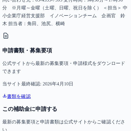
分 ※月曜～金曜（土曜、日曜、祝日を除く） ＜担当＞ 中
小企業庁経営支援部 イノベーションチーム 企画官 鈴
木 担当者：角田、池尻、横崎
申請書類・募集要項
公式サイトから最新の募集要項・申請様式をダウンロード
できます
当サイト最終確認:
2026年4月10日
書類を確認
この補助金に申請する
最新の募集要項と申請書類は公式サイトからご確認くださ
い