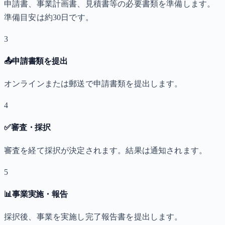
申請書、事業計画書、見積書等の必要書類を準備します。
準備目安は約30日です。
3
📤
申請書類を提出
オンラインまたは郵送で申請書類を提出します。
4
✅
審査・採択
審査を経て採択が決定されます。結果は通知されます。
5
📊
事業実施・報告
採択後、事業を実施し完了報告書を提出します。