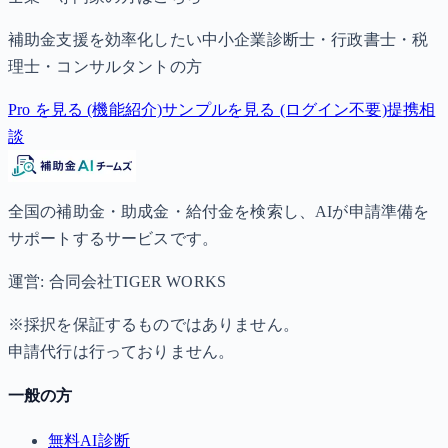
補助金支援を効率化したい中小企業診断士・行政書士・税
理士・コンサルタントの方
Pro を見る (機能紹介)
サンプルを見る (ログイン不要)
提携相
談
全国の補助金・助成金・給付金を検索し、AIが申請準備を
サポートするサービスです。
運営: 合同会社TIGER WORKS
※採択を保証するものではありません。
申請代行は行っておりません。
一般の方
無料AI診断