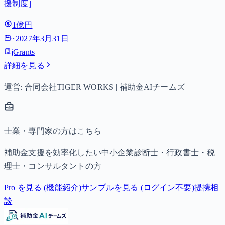
援制度］
1億円
~
2027年3月31日
jGrants
詳細を見る
運営: 合同会社TIGER WORKS | 補助金AIチームズ
士業・専門家の方はこちら
補助金支援を効率化したい中小企業診断士・行政書士・税
理士・コンサルタントの方
Pro を見る (機能紹介)
サンプルを見る (ログイン不要)
提携相
談