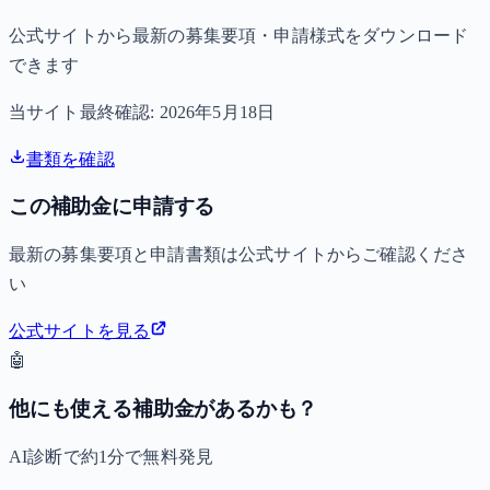
公式サイトから最新の募集要項・申請様式をダウンロード
できます
当サイト最終確認:
2026年5月18日
書類を確認
この補助金に申請する
最新の募集要項と申請書類は公式サイトからご確認くださ
い
公式サイトを見る
🤖
他にも使える補助金があるかも？
AI診断で約1分で無料発見