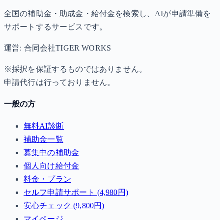
全国の補助金・助成金・給付金を検索し、AIが申請準備を
サポートするサービスです。
運営: 合同会社TIGER WORKS
※採択を保証するものではありません。
申請代行は行っておりません。
一般の方
無料AI診断
補助金一覧
募集中の補助金
個人向け給付金
料金・プラン
セルフ申請サポート (4,980円)
安心チェック (9,800円)
マイページ