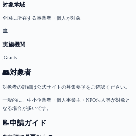
対象地域
全国に所在する事業者・個人が対象
🏛️
実施機関
jGrants
👥
対象者
対象者の詳細は公式サイトの募集要項をご確認ください。
一般的に、中小企業者・個人事業主・NPO法人等が対象と
なる場合が多いです。
📝
申請ガイド