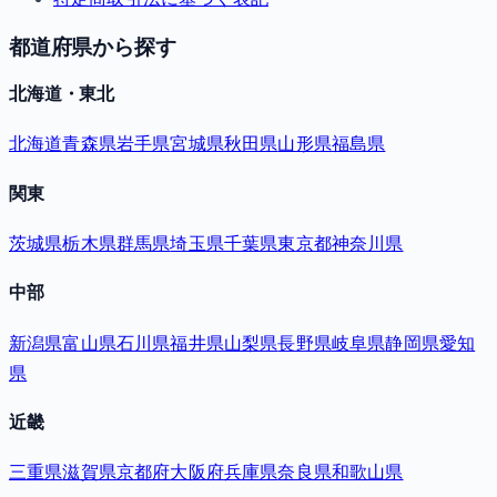
都道府県から探す
北海道・東北
北海道
青森県
岩手県
宮城県
秋田県
山形県
福島県
関東
茨城県
栃木県
群馬県
埼玉県
千葉県
東京都
神奈川県
中部
新潟県
富山県
石川県
福井県
山梨県
長野県
岐阜県
静岡県
愛知
県
近畿
三重県
滋賀県
京都府
大阪府
兵庫県
奈良県
和歌山県