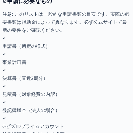
申請に必要なもの
注意: このリストは一般的な申請書類の目安です。実際の必
要書類は補助金によって異なります。必ず公式サイトで最
新の要件をご確認ください。
申請書（所定の様式）
事業計画書
決算書（直近2期分）
見積書（対象経費の内訳）
登記簿謄本（法人の場合）
GビズIDプライムアカウント