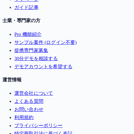
ガイド記事
士業・専門家の方
Pro 機能紹介
サンプル案件 (ログイン不要)
提携専門家募集
30分デモを相談する
デモアカウントを希望する
運営情報
運営会社について
よくある質問
お問い合わせ
利用規約
プライバシーポリシー
特定商取引法に基づく表記