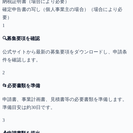
納税証明書
（場合により必要）
確定申告書の写し（個人事業主の場合）
（場合により必
要）
1
🔍
募集要項を確認
公式サイトから最新の募集要項をダウンロードし、申請条
件を確認します。
2
📂
必要書類を準備
申請書、事業計画書、見積書等の必要書類を準備します。
準備目安は約30日です。
3