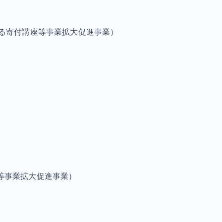
る寄付講座等事業拡大促進事業）
等事業拡大促進事業）