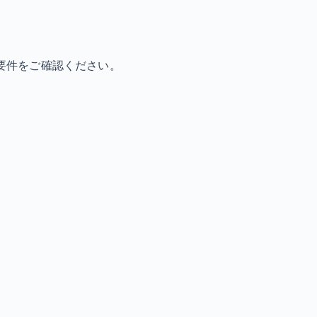
要件をご確認ください。