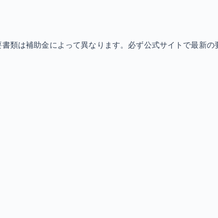
必要書類は補助金によって異なります。必ず公式サイトで最新の