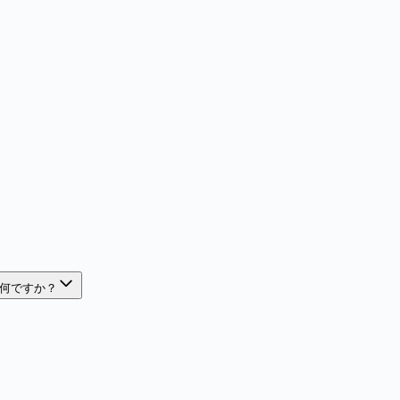
何ですか？