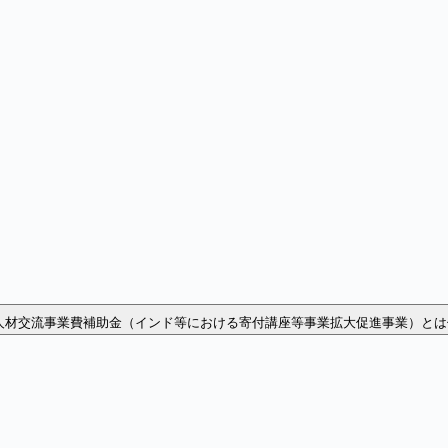
人材交流事業費補助金（インド等における寄付講座等事業拡大促進事業）とは