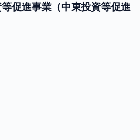
資等促進事業（中東投資等促進