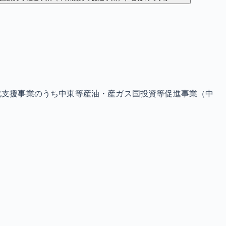
化支援事業のうち中東等産油・産ガス国投資等促進事業（中