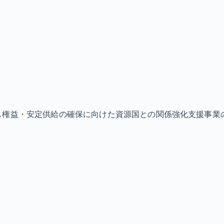
ス権益・安定供給の確保に向けた資源国との関係強化支援事業