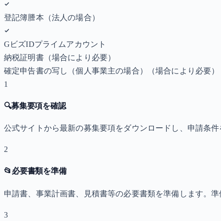
登記簿謄本（法人の場合）
GビズIDプライムアカウント
納税証明書
（場合により必要）
確定申告書の写し（個人事業主の場合）
（場合により必要）
1
🔍
募集要項を確認
公式サイトから最新の募集要項をダウンロードし、申請条件
2
📂
必要書類を準備
申請書、事業計画書、見積書等の必要書類を準備します。準
3