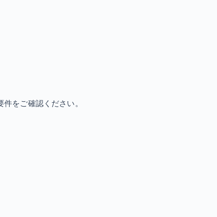
要件をご確認ください。