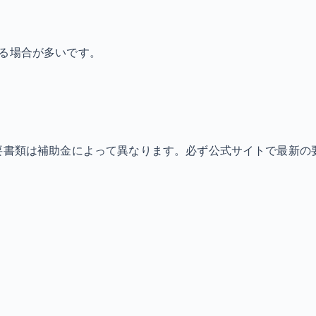
なる場合が多いです。
必要書類は補助金によって異なります。必ず公式サイトで最新の