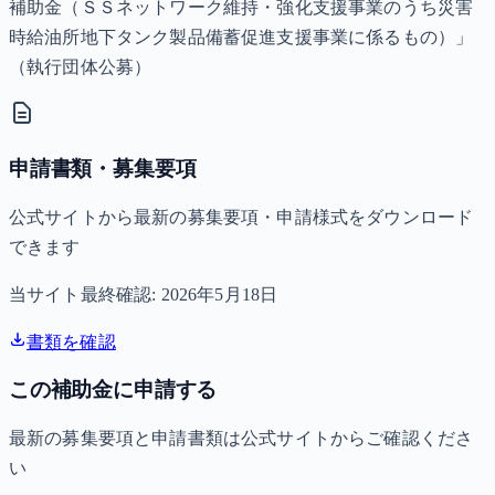
補助金（ＳＳネットワーク維持・強化支援事業のうち災害
時給油所地下タンク製品備蓄促進支援事業に係るもの）」
（執行団体公募）
申請書類・募集要項
公式サイトから最新の募集要項・申請様式をダウンロード
できます
当サイト最終確認:
2026年5月18日
書類を確認
この補助金に申請する
最新の募集要項と申請書類は公式サイトからご確認くださ
い