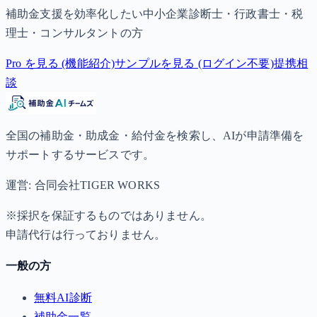
補助金支援を効率化したい中小企業診断士・行政書士・税
理士・コンサルタントの方
Pro を見る (機能紹介)
サンプルを見る (ログイン不要)
提携相
談
全国の補助金・助成金・給付金を検索し、AIが申請準備を
サポートするサービスです。
運営: 合同会社TIGER WORKS
※採択を保証するものではありません。
申請代行は行っておりません。
一般の方
無料AI診断
補助金一覧