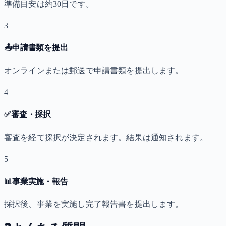
準備目安は約30日です。
3
📤
申請書類を提出
オンラインまたは郵送で申請書類を提出します。
4
✅
審査・採択
審査を経て採択が決定されます。結果は通知されます。
5
📊
事業実施・報告
採択後、事業を実施し完了報告書を提出します。