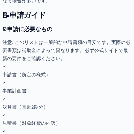
なる場合が多いです。
📝
申請ガイド
申請に必要なもの
注意: このリストは一般的な申請書類の目安です。実際の必
要書類は補助金によって異なります。必ず公式サイトで最
新の要件をご確認ください。
申請書（所定の様式）
事業計画書
決算書（直近2期分）
見積書（対象経費の内訳）