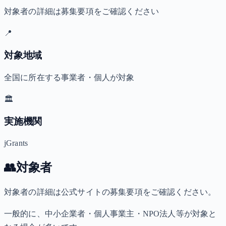
対象者の詳細は募集要項をご確認ください
📍
対象地域
全国に所在する事業者・個人が対象
🏛️
実施機関
jGrants
👥
対象者
対象者の詳細は公式サイトの募集要項をご確認ください。
一般的に、中小企業者・個人事業主・NPO法人等が対象と