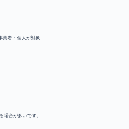
在する事業者・個人が対象
なる場合が多いです。