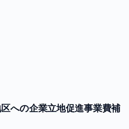
地区への企業立地促進事業費補