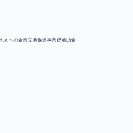
地区への企業立地促進事業費補助金