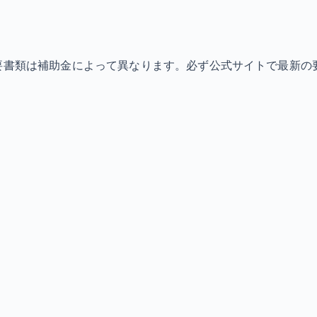
必要書類は補助金によって異なります。必ず公式サイトで最新の