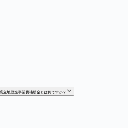
業立地促進事業費補助金とは何ですか？