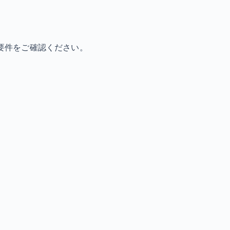
要件をご確認ください。