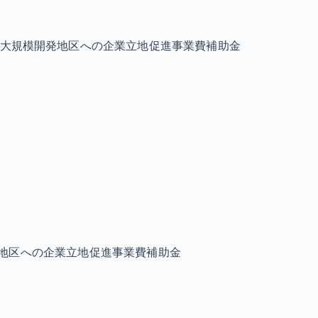
大規模開発地区への企業立地促進事業費補助金
地区への企業立地促進事業費補助金