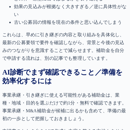
効果の見込みが根拠なく大きすぎる／逆に具体性がな
い
古い公募回の情報を現在の条件と思い込んでしまう
これらは、早めに引き継ぎの内容と取り組みを具体化し、
最新の公募要領で要件を確認しながら、背景と今後の見込
みのつながりを意識することで減らせます。補助金を自分
で申請する流れは、別の記事でも整理しています。
AI診断でまず確認できること／準備を
効率化するには
事業承継・引き継ぎに使える可能性がある補助金は、業
種・地域・目的を選ぶだけで約1分・無料で確認できます。
事業承継・M&A補助金が候補に出るかも含めて、準備の最
初の一歩として把握しておきましょう。