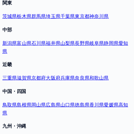
関東
茨城県
栃木県
群馬県
埼玉県
千葉県
東京都
神奈川県
中部
新潟県
富山県
石川県
福井県
山梨県
長野県
岐阜県
静岡県
愛知
県
近畿
三重県
滋賀県
京都府
大阪府
兵庫県
奈良県
和歌山県
中国・四国
鳥取県
島根県
岡山県
広島県
山口県
徳島県
香川県
愛媛県
高知
県
九州・沖縄