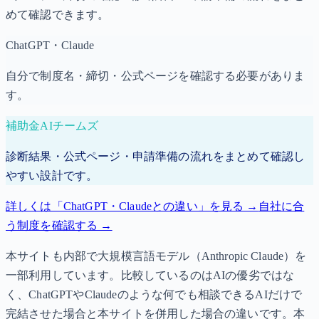
めて確認できます。
ChatGPT・Claude
自分で制度名・締切・公式ページを確認する必要がありま
す。
補助金AIチームズ
診断結果・公式ページ・申請準備の流れをまとめて確認し
やすい設計です。
詳しくは「ChatGPT・Claudeとの違い」を見る →
自社に合
う制度を確認する →
本サイトも内部で大規模言語モデル（Anthropic Claude）を
一部利用しています。比較しているのはAIの優劣ではな
く、ChatGPTやClaudeのような何でも相談できるAIだけで
完結させた場合と本サイトを併用した場合の違いです。本