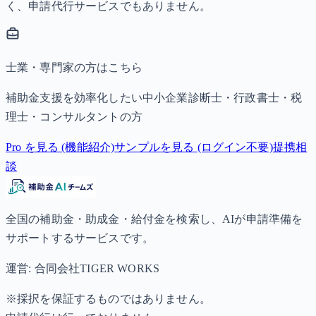
く、申請代行サービスでもありません。
士業・専門家の方はこちら
補助金支援を効率化したい中小企業診断士・行政書士・税
理士・コンサルタントの方
Pro を見る (機能紹介)
サンプルを見る (ログイン不要)
提携相
談
全国の補助金・助成金・給付金を検索し、AIが申請準備を
サポートするサービスです。
運営: 合同会社TIGER WORKS
※採択を保証するものではありません。