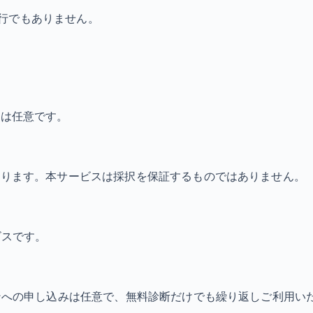
行でもありません。
頼は任意です。
まります。本サービスは採択を保証するものではありません。
ビスです。
ンへの申し込みは任意で、無料診断だけでも繰り返しご利用い