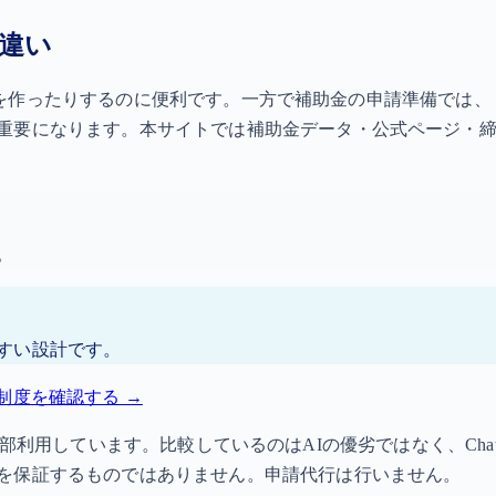
の違い
の下書きを作ったりするのに便利です。一方で補助金の申請準備で
重要になります。本サイトでは補助金データ・公式ページ・
。
すい設計です。
制度を確認する →
e）を一部利用しています。比較しているのはAIの優劣ではなく、Cha
を保証するものではありません。申請代行は行いません。