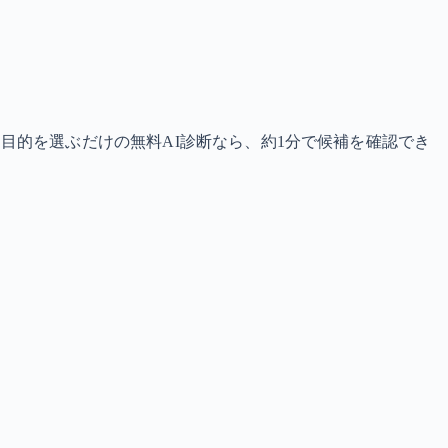
目的を選ぶだけの無料AI診断なら、約1分で候補を確認でき