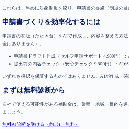
これらは、早めに対象制度を絞り、申請書の要点（制度の目
申請書づくりを効率化するには
申請書の初版（たたき台）をAIで作成し、内容を整える方
金はありません）。
申請書ドラフト作成（セルフ申請サポート 4,980円）
提出前の内容チェック（安心チェック 9,800円）：A
いずれも採択を保証するものではありません。AIが作成・
まずは無料診断から
自社で使える可能性がある補助金は、業種・地域・目的を選
ましょう。
無料AI診断を受ける（約1分・無料）