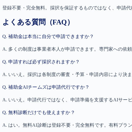
登録不要・完全無料。採択を保証するものではなく、申請代
よくある質問（FAQ）
Q.
補助金は本当に自分で申請できますか？
A.
多くの制度は事業者本人が申請できます。専門家への依
Q.
申請すれば必ず採択されますか？
A.
いいえ。採択は各制度の審査・予算・申請内容により決
Q.
補助金AIチームズは申請代行ですか？
A.
いいえ。申請代行ではなく、申請準備を支援するAIサー
Q.
無料診断だけでも使えますか？
A.
はい。無料AI診断は登録不要・完全無料です。有料プラ