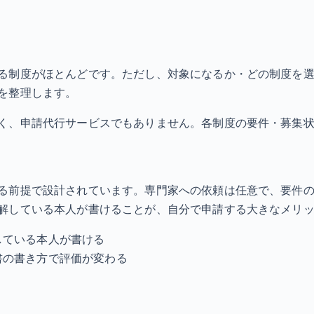
る制度がほとんどです。ただし、対象になるか・どの制度を
を整理します。
く、申請代行サービスでもありません。各制度の要件・募集
る前提で設計されています。専門家への依頼は任意で、要件
解している本人が書けることが、自分で申請する大きなメリ
している本人が書ける
書の書き方で評価が変わる