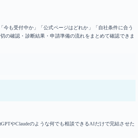
は、「今も受付中か」「公式ページはどれか」「自社条件に合う
締切の確認・診断結果・申請準備の流れをまとめて確認できま
tGPTやClaudeのような何でも相談できるAIだけで完結させた