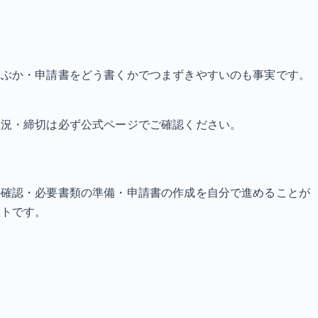
選ぶか・申請書をどう書くかでつまずきやすいのも事実です。
状況・締切は必ず公式ページでご確認ください。
の確認・必要書類の準備・申請書の作成を自分で進めることが
ットです。