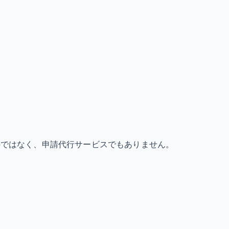
のではなく、申請代行サービスでもありません。