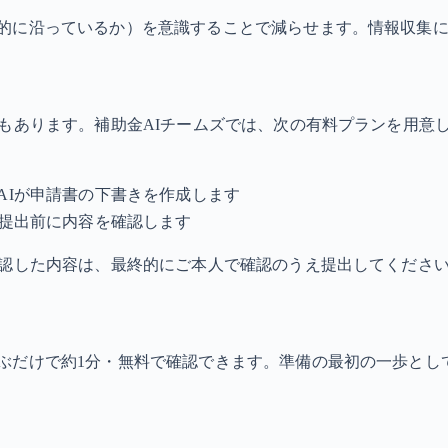
的に沿っているか）を意識することで減らせます。情報収集
法もあります。補助金AIチームズでは、次の有料プランを用意
：AIが申請書の下書きを作成します
Iが提出前に内容を確認します
確認した内容は、最終的にご本人で確認のうえ提出してくださ
ぶだけで約1分・無料で確認できます。準備の最初の一歩とし