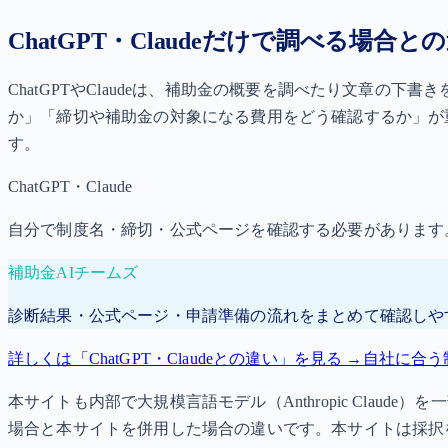
ChatGPT・Claudeだけで調べる場合と
ChatGPTやClaudeは、補助金の概要を調べたり文章
か」「締切や補助金の対象になる費用をどう確認するか」が
す。
ChatGPT・Claude
自分で制度名・締切・公式ページを確認する必要があります
補助金AIチームズ
診断結果・公式ページ・申請準備の流れをまとめて確認しや
詳しくは「ChatGPT・Claudeとの違い」を見る →
自社に合う
本サイトも内部で大規模言語モデル（Anthropic Claud
場合と本サイトを併用した場合の違いです。本サイトは採択