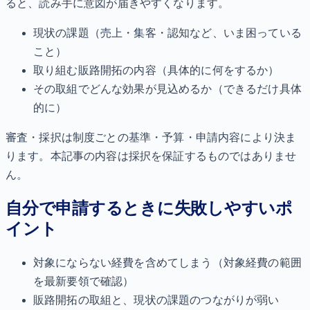
ると、読み手に意図が届きやすくなります。
現状の課題（売上・集客・認知など、いま困っている
こと）
取り組む販路開拓の内容（具体的に何をするか）
その取組でどんな効果が見込めるか（できるだけ具体
的に）
審査・採択は制度ごとの基準・予算・申請内容により決ま
ります。本記事の内容は採択を保証するものではありませ
ん。
自分で申請するときに失敗しやすいポ
イント
対象にならない経費を含めてしまう（対象経費の範囲
を最新要領で確認）
販路開拓の取組と、現状の課題のつながりが弱い