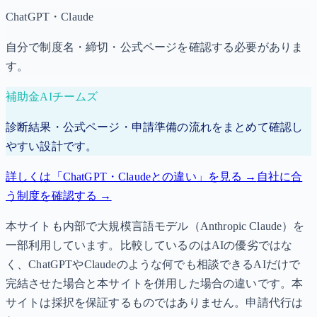
ChatGPT・Claude
自分で制度名・締切・公式ページを確認する必要がありま
す。
補助金AIチームズ
診断結果・公式ページ・申請準備の流れをまとめて確認し
やすい設計です。
詳しくは「ChatGPT・Claudeとの違い」を見る →
自社に合
う制度を確認する →
本サイトも内部で大規模言語モデル（Anthropic Claude）を
一部利用しています。比較しているのはAIの優劣ではな
く、ChatGPTやClaudeのような何でも相談できるAIだけで
完結させた場合と本サイトを併用した場合の違いです。本
サイトは採択を保証するものではありません。申請代行は