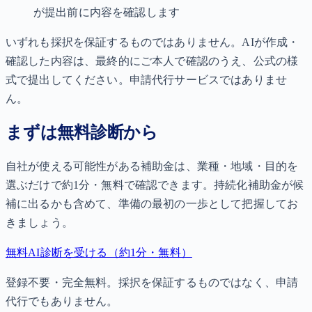
が提出前に内容を確認します
いずれも採択を保証するものではありません。AIが作成・
確認した内容は、最終的にご本人で確認のうえ、公式の様
式で提出してください。申請代行サービスではありませ
ん。
まずは無料診断から
自社が使える可能性がある補助金は、業種・地域・目的を
選ぶだけで約1分・無料で確認できます。持続化補助金が候
補に出るかも含めて、準備の最初の一歩として把握してお
きましょう。
無料AI診断を受ける（約1分・無料）
登録不要・完全無料。採択を保証するものではなく、申請
代行でもありません。