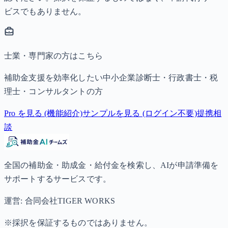
ビスでもありません。
士業・専門家の方はこちら
補助金支援を効率化したい中小企業診断士・行政書士・税
理士・コンサルタントの方
Pro を見る (機能紹介)
サンプルを見る (ログイン不要)
提携相
談
全国の補助金・助成金・給付金を検索し、AIが申請準備を
サポートするサービスです。
運営: 合同会社TIGER WORKS
※採択を保証するものではありません。