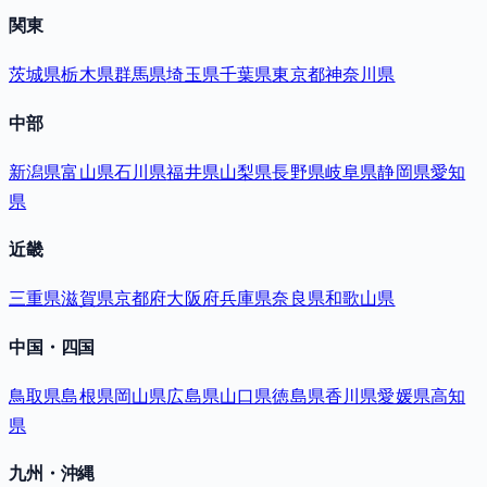
関東
茨城県
栃木県
群馬県
埼玉県
千葉県
東京都
神奈川県
中部
新潟県
富山県
石川県
福井県
山梨県
長野県
岐阜県
静岡県
愛知
県
近畿
三重県
滋賀県
京都府
大阪府
兵庫県
奈良県
和歌山県
中国・四国
鳥取県
島根県
岡山県
広島県
山口県
徳島県
香川県
愛媛県
高知
県
九州・沖縄