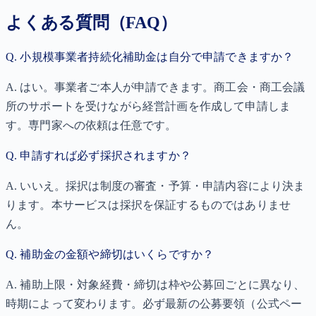
よくある質問（FAQ）
Q.
小規模事業者持続化補助金は自分で申請できますか？
A.
はい。事業者ご本人が申請できます。商工会・商工会議
所のサポートを受けながら経営計画を作成して申請しま
す。専門家への依頼は任意です。
Q.
申請すれば必ず採択されますか？
A.
いいえ。採択は制度の審査・予算・申請内容により決ま
ります。本サービスは採択を保証するものではありませ
ん。
Q.
補助金の金額や締切はいくらですか？
A.
補助上限・対象経費・締切は枠や公募回ごとに異なり、
時期によって変わります。必ず最新の公募要領（公式ペー