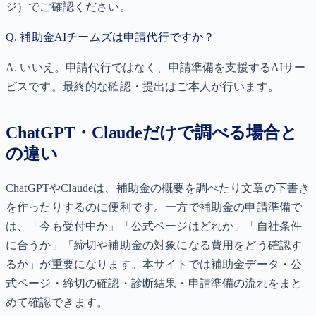
ジ）でご確認ください。
Q.
補助金AIチームズは申請代行ですか？
A.
いいえ。申請代行ではなく、申請準備を支援するAIサー
ビスです。最終的な確認・提出はご本人が行います。
ChatGPT・Claudeだけで調べる場合と
の違い
ChatGPTやClaudeは、補助金の概要を調べたり文章の下書き
を作ったりするのに便利です。一方で補助金の申請準備で
は、「今も受付中か」「公式ページはどれか」「自社条件
に合うか」「締切や補助金の対象になる費用をどう確認す
るか」が重要になります。本サイトでは補助金データ・公
式ページ・締切の確認・診断結果・申請準備の流れをまと
めて確認できます。