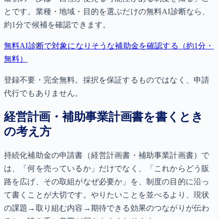
とです。業種・地域・目的を選ぶだけの無料AI診断なら、
約1分で候補を確認できます。
無料AI診断で対象になりそうな補助金を確認する（約1分・
無料）
登録不要・完全無料。採択を保証するものではなく、申請
代行でもありません。
経営計画・補助事業計画書を書くとき
の考え方
持続化補助金の申請書（経営計画書・補助事業計画書）で
は、「何を売っているか」だけでなく、「これからどう販
路を広げ、その取組がなぜ必要か」を、制度の目的に沿っ
て書くことが大切です。やりたいことを並べるより、現状
の課題→取り組む内容→期待できる効果のつながりが伝わ