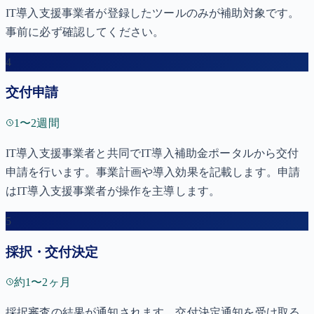
IT導入支援事業者が登録したツールのみが補助対象です。
事前に必ず確認してください。
4
交付申請
1〜2週間
IT導入支援事業者と共同でIT導入補助金ポータルから交付
申請を行います。事業計画や導入効果を記載します。申請
はIT導入支援事業者が操作を主導します。
5
採択・交付決定
約1〜2ヶ月
採択審査の結果が通知されます。交付決定通知を受け取る