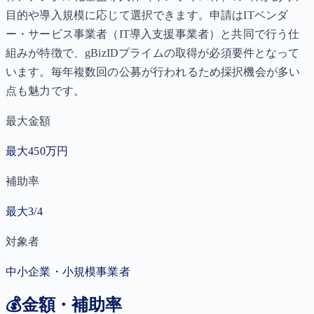
目的や導入規模に応じて選択できます。申請はITベンダ
ー・サービス事業者（IT導入支援事業者）と共同で行う仕
組みが特徴で、gBizIDプライムの取得が必須要件となって
います。毎年複数回の公募が行われるため採択機会が多い
点も魅力です。
最大金額
最大450万円
補助率
最大3/4
対象者
中小企業・小規模事業者
💰
金額・補助率