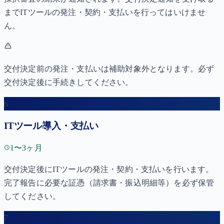
までITツールの発注・契約・支払いを行ってはいけませ
ん。
交付決定前の発注・支払いは補助対象外となります。必ず
交付決定後に手続きしてください。
6
ITツール導入・支払い
1〜3ヶ月
交付決定後にITツールの発注・契約・支払いを行います。
完了報告に必要な証憑（請求書・振込明細等）を必ず保管
してください。
7