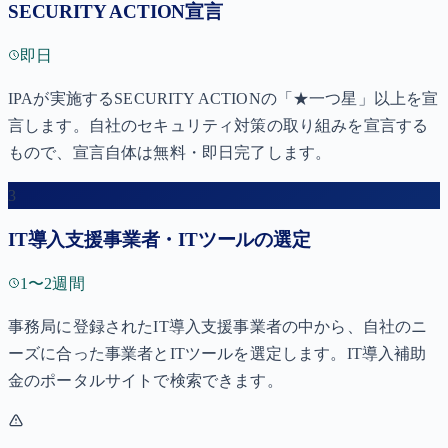
SECURITY ACTION宣言
即日
IPAが実施するSECURITY ACTIONの「★一つ星」以上を宣
言します。自社のセキュリティ対策の取り組みを宣言する
もので、宣言自体は無料・即日完了します。
3
IT導入支援事業者・ITツールの選定
1〜2週間
事務局に登録されたIT導入支援事業者の中から、自社のニ
ーズに合った事業者とITツールを選定します。IT導入補助
金のポータルサイトで検索できます。