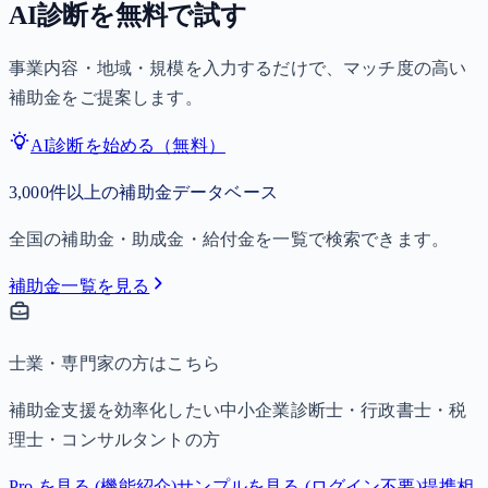
AI診断を無料で試す
事業内容・地域・規模を入力するだけで、マッチ度の高い
補助金をご提案します。
AI診断を始める（無料）
3,000件以上の補助金データベース
全国の補助金・助成金・給付金を一覧で検索できます。
補助金一覧を見る
士業・専門家の方はこちら
補助金支援を効率化したい中小企業診断士・行政書士・税
理士・コンサルタントの方
Pro を見る (機能紹介)
サンプルを見る (ログイン不要)
提携相