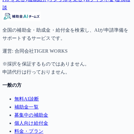
談
全国の補助金・助成金・給付金を検索し、AIが申請準備を
サポートするサービスです。
運営: 合同会社TIGER WORKS
※採択を保証するものではありません。
申請代行は行っておりません。
一般の方
無料AI診断
補助金一覧
募集中の補助金
個人向け給付金
料金・プラン