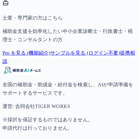
士業・専門家の方はこちら
補助金支援を効率化したい中小企業診断士・行政書士・税
理士・コンサルタントの方
Pro を見る (機能紹介)
サンプルを見る (ログイン不要)
提携相
談
全国の補助金・助成金・給付金を検索し、AIが申請準備を
サポートするサービスです。
運営: 合同会社TIGER WORKS
※採択を保証するものではありません。
申請代行は行っておりません。