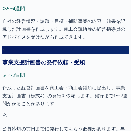
2〜4週間
自社の経営状況・課題・目標・補助事業の内容・効果を記
載した計画書を作成します。商工会議所等の経営指導員の
アドバイスを受けながら作成できます。
3
事業支援計画書の発行依頼・受領
1〜2週間
作成した経営計画書を商工会・商工会議所に提出し、事業
支援計画書（様式4）の発行を依頼します。発行まで1〜2週
間かかることがあります。
公募締切の前日までに発行してもらう必要があります。早