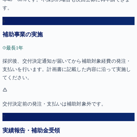
す。
6
補助事業の実施
最長1年
採択後、交付決定通知が届いてから補助対象経費の発注・
支払いを行います。計画書に記載した内容に沿って実施し
てください。
交付決定前の発注・支払いは補助対象外です。
7
実績報告・補助金受領