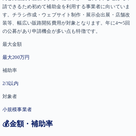
請できるため初めて補助金を利用する事業者に向いていま
す。チラシ作成・ウェブサイト制作・展示会出展・店舗改
装等、幅広い販路開拓費用が対象となります。年に4〜5回
の公募があり申請機会が多い点も特徴です。
最大金額
最大200万円
補助率
2/3以内
対象者
小規模事業者
💰
金額・補助率