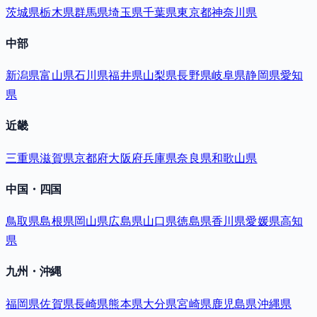
茨城県
栃木県
群馬県
埼玉県
千葉県
東京都
神奈川県
中部
新潟県
富山県
石川県
福井県
山梨県
長野県
岐阜県
静岡県
愛知
県
近畿
三重県
滋賀県
京都府
大阪府
兵庫県
奈良県
和歌山県
中国・四国
鳥取県
島根県
岡山県
広島県
山口県
徳島県
香川県
愛媛県
高知
県
九州・沖縄
福岡県
佐賀県
長崎県
熊本県
大分県
宮崎県
鹿児島県
沖縄県