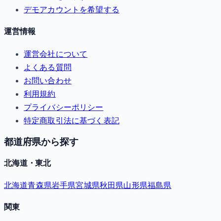
デモアカウントを希望する
運営情報
運営会社について
よくある質問
お問い合わせ
利用規約
プライバシーポリシー
特定商取引法に基づく表記
都道府県から探す
北海道・東北
北海道
青森県
岩手県
宮城県
秋田県
山形県
福島県
関東