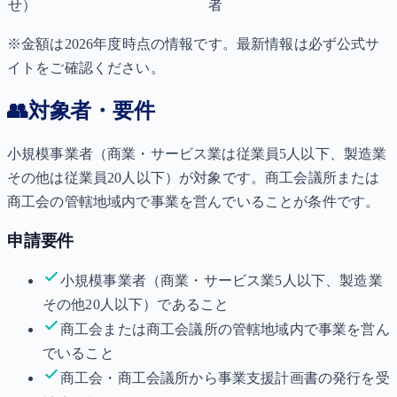
せ）
者
※金額は2026年度時点の情報です。最新情報は必ず公式サ
イトをご確認ください。
👥
対象者・要件
小規模事業者（商業・サービス業は従業員5人以下、製造業
その他は従業員20人以下）が対象です。商工会議所または
商工会の管轄地域内で事業を営んでいることが条件です。
申請要件
小規模事業者（商業・サービス業5人以下、製造業
その他20人以下）であること
商工会または商工会議所の管轄地域内で事業を営ん
でいること
商工会・商工会議所から事業支援計画書の発行を受