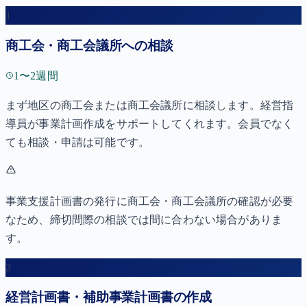
1
商工会・商工会議所への相談
1〜2週間
まず地区の商工会または商工会議所に相談します。経営指
導員が事業計画作成をサポートしてくれます。会員でなく
ても相談・申請は可能です。
事業支援計画書の発行に商工会・商工会議所の確認が必要
なため、締切間際の相談では間に合わない場合がありま
す。
2
経営計画書・補助事業計画書の作成