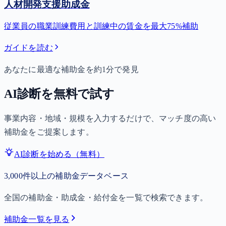
人材開発支援助成金
従業員の職業訓練費用と訓練中の賃金を最大75%補助
ガイドを読む
あなたに最適な補助金を約1分で発見
AI診断を無料で試す
事業内容・地域・規模を入力するだけで、マッチ度の高い
補助金をご提案します。
AI診断を始める（無料）
3,000件以上の補助金データベース
全国の補助金・助成金・給付金を一覧で検索できます。
補助金一覧を見る