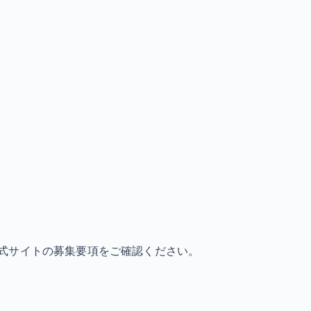
式サイトの募集要項をご確認ください。