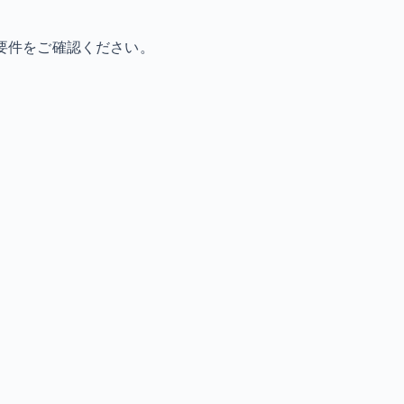
要件をご確認ください。