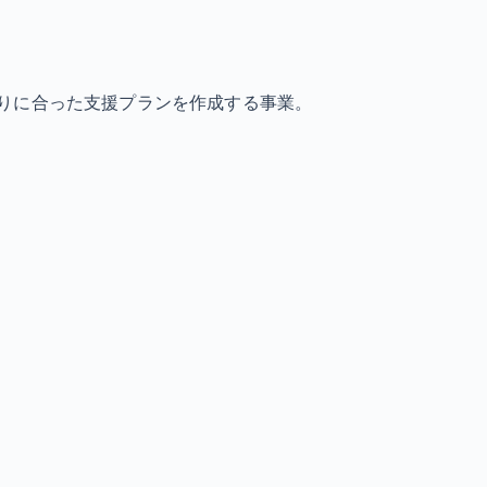
りに合った支援プランを作成する事業。