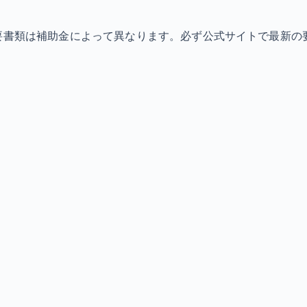
必要書類は補助金によって異なります。必ず公式サイトで最新の