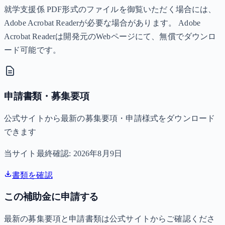
就学支援係 PDF形式のファイルを御覧いただく場合には、
Adobe Acrobat Readerが必要な場合があります。 Adobe
Acrobat Readerは開発元のWebページにて、無償でダウンロ
ード可能です。
申請書類・募集要項
公式サイトから最新の募集要項・申請様式をダウンロード
できます
当サイト最終確認:
2026年8月9日
書類を確認
この補助金に申請する
最新の募集要項と申請書類は公式サイトからご確認くださ