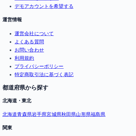
デモアカウントを希望する
運営情報
運営会社について
よくある質問
お問い合わせ
利用規約
プライバシーポリシー
特定商取引法に基づく表記
都道府県から探す
北海道・東北
北海道
青森県
岩手県
宮城県
秋田県
山形県
福島県
関東