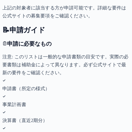
上記の対象者に該当する方が申請可能です。詳細な要件は
公式サイトの募集要項をご確認ください。
📝
申請ガイド
申請に必要なもの
注意: このリストは一般的な申請書類の目安です。実際の必
要書類は補助金によって異なります。必ず公式サイトで最
新の要件をご確認ください。
申請書（所定の様式）
事業計画書
決算書（直近2期分）