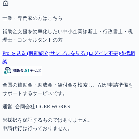
士業・専門家の方はこちら
補助金支援を効率化したい中小企業診断士・行政書士・税
理士・コンサルタントの方
Pro を見る (機能紹介)
サンプルを見る (ログイン不要)
提携相
談
全国の補助金・助成金・給付金を検索し、AIが申請準備を
サポートするサービスです。
運営: 合同会社TIGER WORKS
※採択を保証するものではありません。
申請代行は行っておりません。