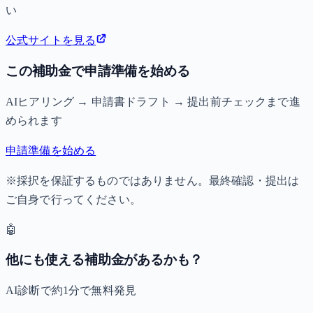
い
公式サイトを見る
この補助金で申請準備を始める
AIヒアリング → 申請書ドラフト → 提出前チェックまで進
められます
申請準備を始める
※採択を保証するものではありません。最終確認・提出は
ご自身で行ってください。
🤖
他にも使える補助金があるかも？
AI診断で約1分で無料発見