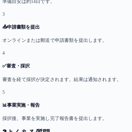
準備目安は約14日です。
3
📤
申請書類を提出
オンラインまたは郵送で申請書類を提出します。
4
✅
審査・採択
審査を経て採択が決定されます。結果は通知されます。
5
📊
事業実施・報告
採択後、事業を実施し完了報告書を提出します。