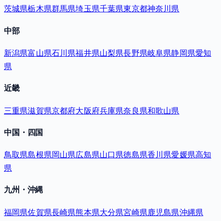
茨城県
栃木県
群馬県
埼玉県
千葉県
東京都
神奈川県
中部
新潟県
富山県
石川県
福井県
山梨県
長野県
岐阜県
静岡県
愛知
県
近畿
三重県
滋賀県
京都府
大阪府
兵庫県
奈良県
和歌山県
中国・四国
鳥取県
島根県
岡山県
広島県
山口県
徳島県
香川県
愛媛県
高知
県
九州・沖縄
福岡県
佐賀県
長崎県
熊本県
大分県
宮崎県
鹿児島県
沖縄県