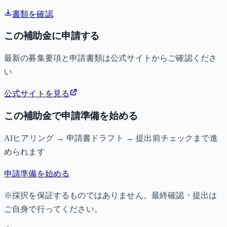
書類を確認
この補助金に申請する
最新の募集要項と申請書類は公式サイトからご確認くださ
い
公式サイトを見る
この補助金で申請準備を始める
AIヒアリング → 申請書ドラフト → 提出前チェックまで進
められます
申請準備を始める
※採択を保証するものではありません。最終確認・提出は
ご自身で行ってください。