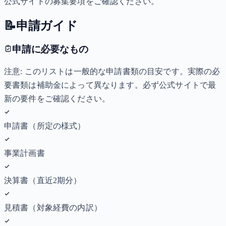
公式サイトの募集要項をご確認ください。
📝
申請ガイド
申請に必要なもの
注意: このリストは一般的な申請書類の目安です。実際の必
要書類は補助金によって異なります。必ず公式サイトで最
新の要件をご確認ください。
申請書（所定の様式）
事業計画書
決算書（直近2期分）
見積書（対象経費の内訳）