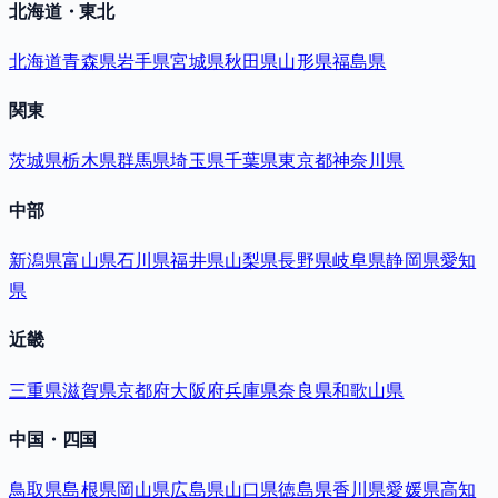
北海道・東北
北海道
青森県
岩手県
宮城県
秋田県
山形県
福島県
関東
茨城県
栃木県
群馬県
埼玉県
千葉県
東京都
神奈川県
中部
新潟県
富山県
石川県
福井県
山梨県
長野県
岐阜県
静岡県
愛知
県
近畿
三重県
滋賀県
京都府
大阪府
兵庫県
奈良県
和歌山県
中国・四国
鳥取県
島根県
岡山県
広島県
山口県
徳島県
香川県
愛媛県
高知