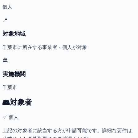
個人
📍
対象地域
千葉市に所在する事業者・個人が対象
🏛️
実施機関
千葉市
👥
対象者
✓
個人
上記の対象者に該当する方が申請可能です。詳細な要件は