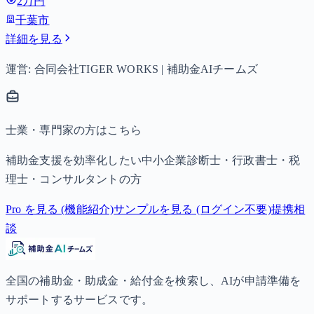
2万円
子以降は15,000円）、中学生は月額10,000円。
千葉市
詳細を見る
運営: 合同会社TIGER WORKS | 補助金AIチームズ
士業・専門家の方はこちら
補助金支援を効率化したい中小企業診断士・行政書士・税
理士・コンサルタントの方
Pro を見る (機能紹介)
サンプルを見る (ログイン不要)
提携相
談
全国の補助金・助成金・給付金を検索し、AIが申請準備を
サポートするサービスです。