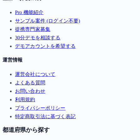
Pro 機能紹介
サンプル案件 (ログイン不要)
提携専門家募集
30分デモを相談する
デモアカウントを希望する
運営情報
運営会社について
よくある質問
お問い合わせ
利用規約
プライバシーポリシー
特定商取引法に基づく表記
都道府県から探す