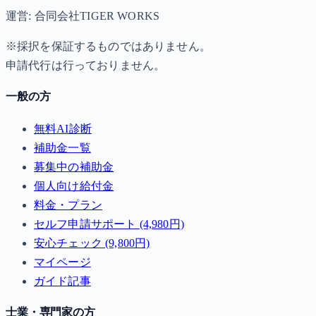
運営: 合同会社TIGER WORKS
※採択を保証するものではありません。
申請代行は行っておりません。
一般の方
無料AI診断
補助金一覧
募集中の補助金
個人向け給付金
料金・プラン
セルフ申請サポート (4,980円)
安心チェック (9,800円)
マイページ
ガイド記事
士業・専門家の方