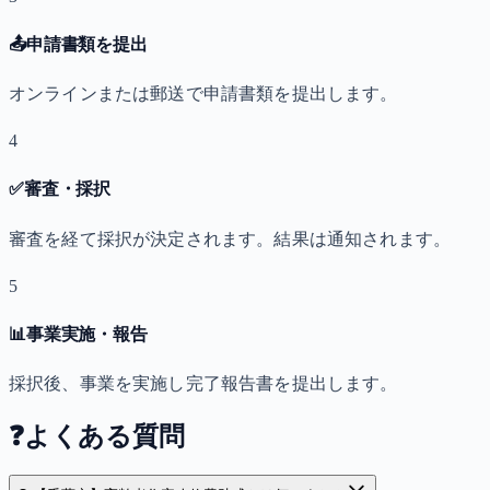
📤
申請書類を提出
オンラインまたは郵送で申請書類を提出します。
4
✅
審査・採択
審査を経て採択が決定されます。結果は通知されます。
5
📊
事業実施・報告
採択後、事業を実施し完了報告書を提出します。
❓
よくある質問