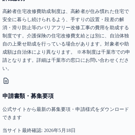
高齢者住宅改修費助成制度は、高齢者が住み慣れた住宅で
安全に暮らし続けられるよう、手すりの設置・段差の解
消・滑り防止等のバリアフリー改修工事の費用を助成する
制度です。介護保険の住宅改修費支給とは別に、自治体独
自の上乗せ助成を行っている場合があります。対象者や助
成額は自治体により異なります。 ※本制度は千葉市での申
請となります。詳細は千葉市の窓口にお問い合わせくださ
い。
申請書類・募集要項
公式サイトから最新の募集要項・申請様式をダウンロード
できます
当サイト最終確認:
2026年5月18日