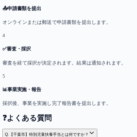
📤
申請書類を提出
オンラインまたは郵送で申請書類を提出します。
4
✅
審査・採択
審査を経て採択が決定されます。結果は通知されます。
5
📊
事業実施・報告
採択後、事業を実施し完了報告書を提出します。
❓
よくある質問
Q.
【千葉市】特別児童扶養手当とは何ですか？