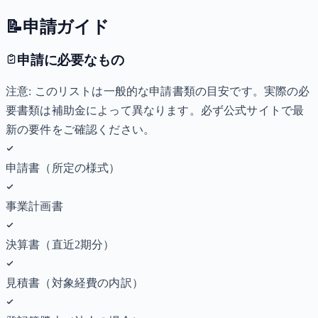
📝
申請ガイド
申請に必要なもの
注意: このリストは一般的な申請書類の目安です。実際の必
要書類は補助金によって異なります。必ず公式サイトで最
新の要件をご確認ください。
申請書（所定の様式）
事業計画書
決算書（直近2期分）
見積書（対象経費の内訳）