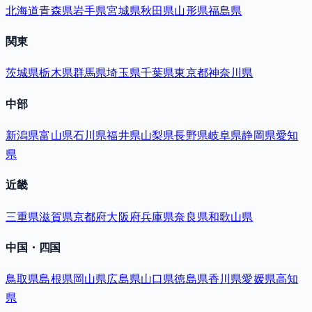
北海道
青森県
岩手県
宮城県
秋田県
山形県
福島県
関東
茨城県
栃木県
群馬県
埼玉県
千葉県
東京都
神奈川県
中部
新潟県
富山県
石川県
福井県
山梨県
長野県
岐阜県
静岡県
愛知
県
近畿
三重県
滋賀県
京都府
大阪府
兵庫県
奈良県
和歌山県
中国・四国
鳥取県
島根県
岡山県
広島県
山口県
徳島県
香川県
愛媛県
高知
県