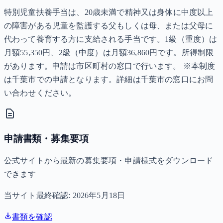
特別児童扶養手当は、20歳未満で精神又は身体に中度以上
の障害がある児童を監護する父もしくは母、または父母に
代わって養育する方に支給される手当です。1級（重度）は
月額55,350円、2級（中度）は月額36,860円です。所得制限
があります。申請は市区町村の窓口で行います。 ※本制度
は千葉市での申請となります。詳細は千葉市の窓口にお問
い合わせください。
申請書類・募集要項
公式サイトから最新の募集要項・申請様式をダウンロード
できます
当サイト最終確認:
2026年5月18日
書類を確認