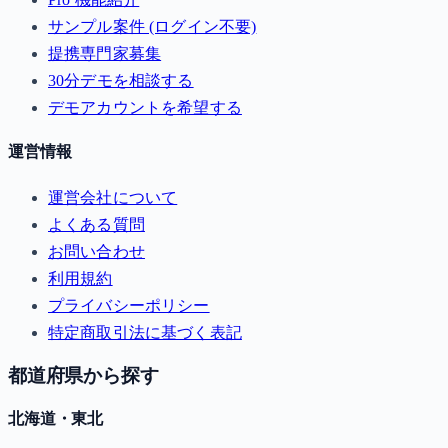
サンプル案件 (ログイン不要)
提携専門家募集
30分デモを相談する
デモアカウントを希望する
運営情報
運営会社について
よくある質問
お問い合わせ
利用規約
プライバシーポリシー
特定商取引法に基づく表記
都道府県から探す
北海道・東北