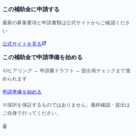
この補助金に申請する
最新の募集要項と申請書類は公式サイトからご確認くださ
い
公式サイトを見る
この補助金で申請準備を始める
AIヒアリング → 申請書ドラフト → 提出前チェックまで進
められます
申請準備を始める
※採択を保証するものではありません。最終確認・提出は
ご自身で行ってください。
🤖