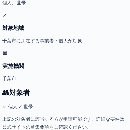
個人、世帯
📍
対象地域
千葉市に所在する事業者・個人が対象
🏛️
実施機関
千葉市
👥
対象者
✓
個人
✓
世帯
上記の対象者に該当する方が申請可能です。詳細な要件は
公式サイトの募集要項をご確認ください。