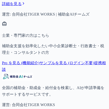
詳細を見る
運営: 合同会社TIGER WORKS | 補助金AIチームズ
士業・専門家の方はこちら
補助金支援を効率化したい中小企業診断士・行政書士・税
理士・コンサルタントの方
Pro を見る (機能紹介)
サンプルを見る (ログイン不要)
提携相
談
全国の補助金・助成金・給付金を検索し、AIが申請準備を
サポートするサービスです。
運営: 合同会社TIGER WORKS