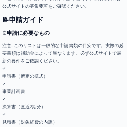
公式サイトの募集要項をご確認ください。
📝
申請ガイド
申請に必要なもの
注意: このリストは一般的な申請書類の目安です。実際の必
要書類は補助金によって異なります。必ず公式サイトで最
新の要件をご確認ください。
申請書（所定の様式）
事業計画書
決算書（直近2期分）
見積書（対象経費の内訳）