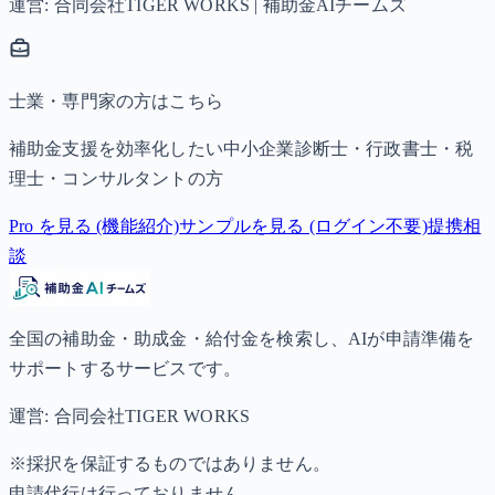
運営: 合同会社TIGER WORKS | 補助金AIチームズ
士業・専門家の方はこちら
補助金支援を効率化したい中小企業診断士・行政書士・税
理士・コンサルタントの方
Pro を見る (機能紹介)
サンプルを見る (ログイン不要)
提携相
談
全国の補助金・助成金・給付金を検索し、AIが申請準備を
サポートするサービスです。
運営: 合同会社TIGER WORKS
※採択を保証するものではありません。
申請代行は行っておりません。