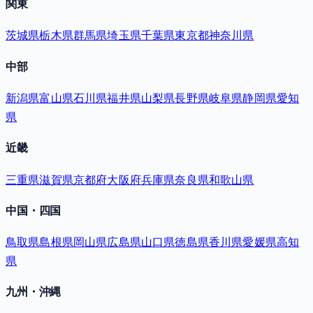
関東
茨城県
栃木県
群馬県
埼玉県
千葉県
東京都
神奈川県
中部
新潟県
富山県
石川県
福井県
山梨県
長野県
岐阜県
静岡県
愛知
県
近畿
三重県
滋賀県
京都府
大阪府
兵庫県
奈良県
和歌山県
中国・四国
鳥取県
島根県
岡山県
広島県
山口県
徳島県
香川県
愛媛県
高知
県
九州・沖縄