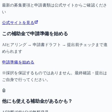
最新の募集要項と申請書類は公式サイトからご確認くださ
い
公式サイトを見る
この補助金で申請準備を始める
AIヒアリング → 申請書ドラフト → 提出前チェックまで進
められます
申請準備を始める
※採択を保証するものではありません。最終確認・提出は
ご自身で行ってください。
🤖
他にも使える補助金があるかも？