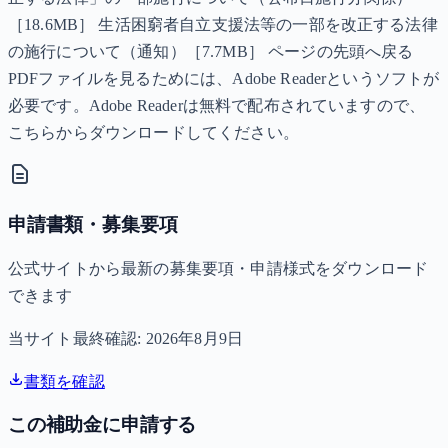
［18.6MB］ 生活困窮者自立支援法等の一部を改正する法律
の施行について（通知）［7.7MB］ ページの先頭へ戻る
PDFファイルを見るためには、Adobe Readerというソフトが
必要です。Adobe Readerは無料で配布されていますので、
こちらからダウンロードしてください。
申請書類・募集要項
公式サイトから最新の募集要項・申請様式をダウンロード
できます
当サイト最終確認:
2026年8月9日
書類を確認
この補助金に申請する