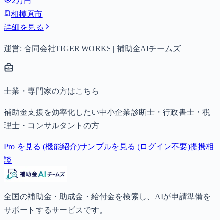
2万円
相模原市
詳細を見る
運営: 合同会社TIGER WORKS | 補助金AIチームズ
士業・専門家の方はこちら
補助金支援を効率化したい中小企業診断士・行政書士・税
理士・コンサルタントの方
Pro を見る (機能紹介)
サンプルを見る (ログイン不要)
提携相
談
全国の補助金・助成金・給付金を検索し、AIが申請準備を
サポートするサービスです。