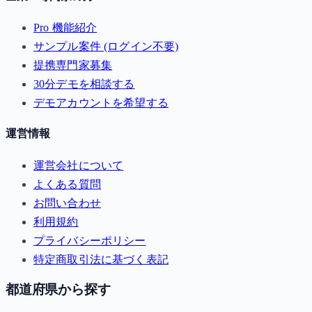
Pro 機能紹介
サンプル案件 (ログイン不要)
提携専門家募集
30分デモを相談する
デモアカウントを希望する
運営情報
運営会社について
よくある質問
お問い合わせ
利用規約
プライバシーポリシー
特定商取引法に基づく表記
都道府県から探す