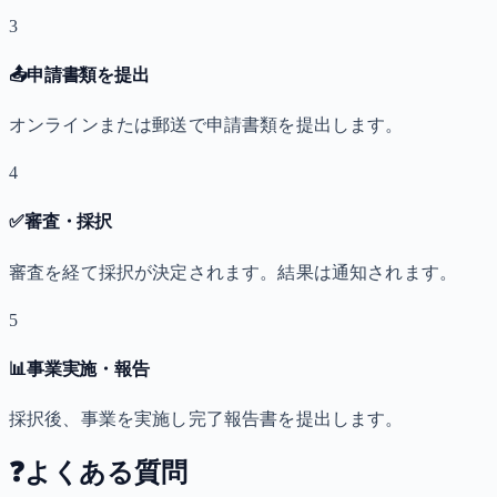
3
📤
申請書類を提出
オンラインまたは郵送で申請書類を提出します。
4
✅
審査・採択
審査を経て採択が決定されます。結果は通知されます。
5
📊
事業実施・報告
採択後、事業を実施し完了報告書を提出します。
❓
よくある質問