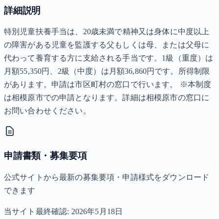
詳細説明
特別児童扶養手当は、20歳未満で精神又は身体に中度以上
の障害がある児童を監護する父もしくは母、または父母に
代わって養育する方に支給される手当です。1級（重度）は
月額55,350円、2級（中度）は月額36,860円です。所得制限
があります。申請は市区町村の窓口で行います。 ※本制度
は相模原市での申請となります。詳細は相模原市の窓口に
お問い合わせください。
申請書類・募集要項
公式サイトから最新の募集要項・申請様式をダウンロード
できます
当サイト最終確認:
2026年5月18日