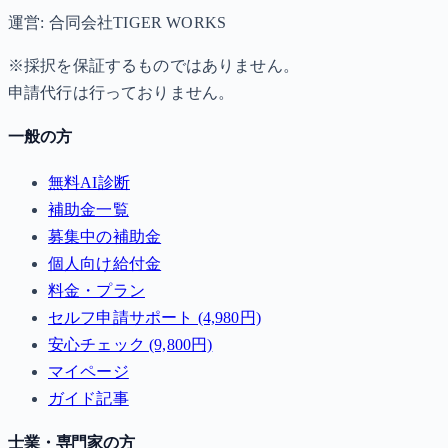
運営: 合同会社TIGER WORKS
※採択を保証するものではありません。
申請代行は行っておりません。
一般の方
無料AI診断
補助金一覧
募集中の補助金
個人向け給付金
料金・プラン
セルフ申請サポート (4,980円)
安心チェック (9,800円)
マイページ
ガイド記事
士業・専門家の方