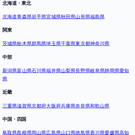
北海道・東北
北海道
青森県
岩手県
宮城県
秋田県
山形県
福島県
関東
茨城県
栃木県
群馬県
埼玉県
千葉県
東京都
神奈川県
中部
新潟県
富山県
石川県
福井県
山梨県
長野県
岐阜県
静岡県
愛知
県
近畿
三重県
滋賀県
京都府
大阪府
兵庫県
奈良県
和歌山県
中国・四国
鳥取県
島根県
岡山県
広島県
山口県
徳島県
香川県
愛媛県
高知