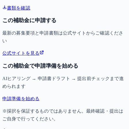
書類を確認
この補助金に申請する
最新の募集要項と申請書類は公式サイトからご確認くださ
い
公式サイトを見る
この補助金で申請準備を始める
AIヒアリング → 申請書ドラフト → 提出前チェックまで進
められます
申請準備を始める
※採択を保証するものではありません。最終確認・提出は
ご自身で行ってください。