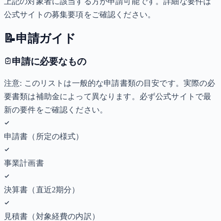
上記の対象者に該当する方が申請可能です。詳細な要件は
公式サイトの募集要項をご確認ください。
📝
申請ガイド
申請に必要なもの
注意: このリストは一般的な申請書類の目安です。実際の必
要書類は補助金によって異なります。必ず公式サイトで最
新の要件をご確認ください。
申請書（所定の様式）
事業計画書
決算書（直近2期分）
見積書（対象経費の内訳）